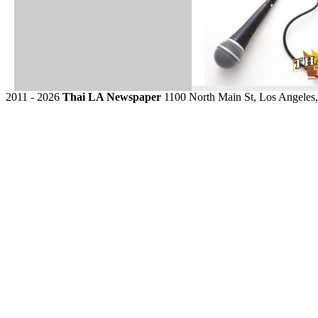
2011 - 2026
Thai LA Newspaper
1100 North Main St, Los Angeles