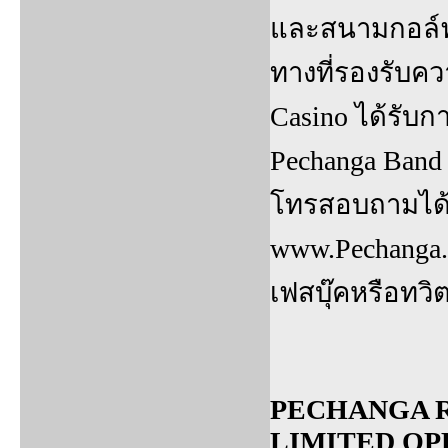
และสนามกอล์ฟ 
ทางที่รองรับค
Casino ได้รับ
Pechanga Band 
โทรสอบถามได้ที
www.Pechanga.
เฟสบุ๊คหรือทวิ
PECHANGA R
LIMITED OP