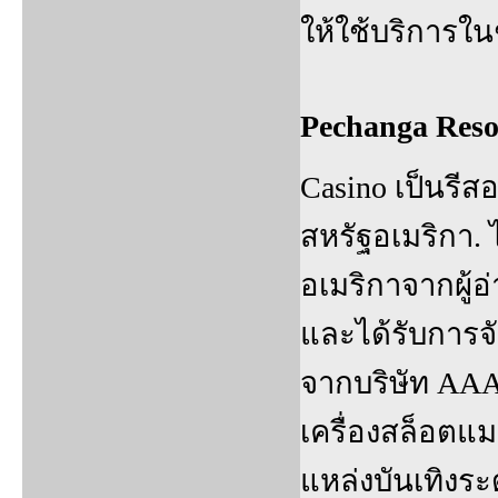
ให้ใช้บริการใ
Pechanga Reso
Casino เป็นรีส
สหรัฐอเมริกา. 
อเมริกาจากผู้อ
และได้รับการจั
จากบริษัท AAA ต
เครื่องสล็อตแม
แหล่งบันเทิงระ