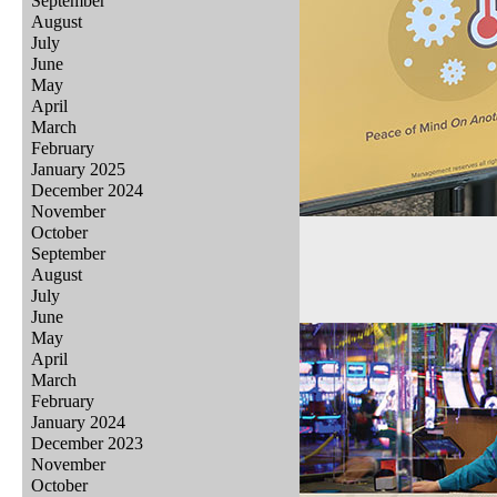
September
August
July
June
May
April
March
February
January 2025
December 2024
November
October
September
August
July
June
May
April
March
February
January 2024
December 2023
November
October