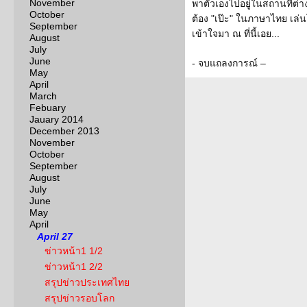
November
พาตัวเองไปอยู่ในสถานที่ต่
October
ต้อง "เป๊ะ" ในภาษาไทย เล่น
September
เข้าใจมา ณ ที่นี้เอย...
August
July
June
- จบแถลงการณ์ –
May
April
March
Febuary
Jauary 2014
December 2013
November
October
September
August
July
June
May
April
April 27
ข่าวหน้า1 1/2
ข่าวหน้า1 2/2
สรุปข่าวประเทศไทย
สรุปข่าวรอบโลก