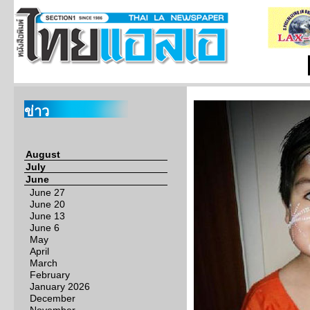
ข่าว
August
July
June
June 27
June 20
June 13
June 6
May
April
March
February
January 2026
December