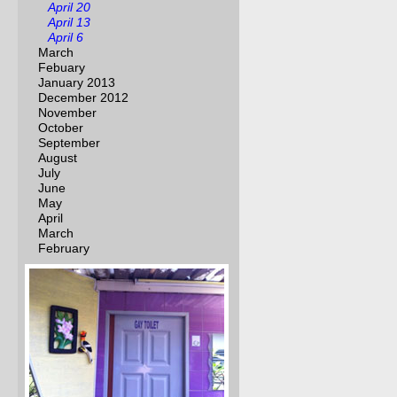
April 20
April 13
April 6
March
Febuary
January 2013
December 2012
November
October
September
August
July
June
May
April
March
February