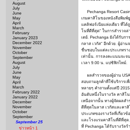
August
July
Pechanga Resort Casino
June
May
เกมคาสิโนของหนังสือพิมพ์ย
April
แคลิฟอร์เนียแห่งเดียว ที่ได
March
โนที่ดีที่สุด” ในการสำรวจล่า
February
เดย์. Pechanga ยังได้รับการ
January 2023
December 2022
กลาส เวกัส” อีกด้วย. ผู้อ่
November
ชื่นชอบในแต่ละประเภทรางว
October
เท่านั้น. การลงคะแนนจะจบล
September
August
เวลา 9.00 น. แปซิฟิกไทม์.
July
June
ผลสำรวจของผู้อ่าน USA 
May
สอบถามลูกค้าที่ใช้บริการเพ
April
March
หลายๆ คำถามตั้งแต่ปี 2015
February 2022
อันดับหนึ่งในรางวัล คาสิโนท
January 2022
เหนือจากนั้น ทางผู้จัดผลสำ
December
November
ดีที่สุดในลาส เวกัสและคาสิโ
October
ประเภทของรางวัลที่เกี่ยวข้อ
September
และโรงแรมคาสิโนที่ดีที่สุ
September 25
ที่ Pechanga ได้รับรางวัลร้
ข่าวหน้า 1