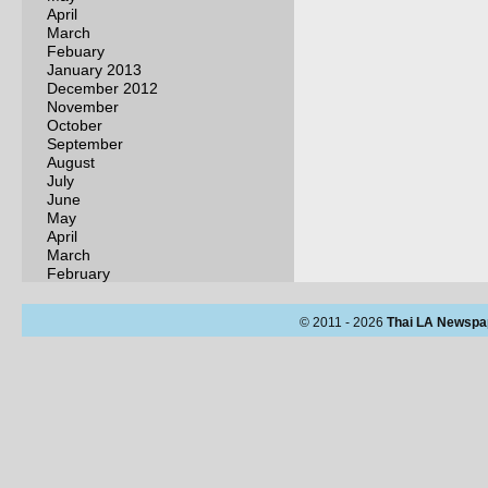
April
March
Febuary
January 2013
December 2012
November
October
September
August
July
June
May
April
March
February
© 2011 - 2026
Thai LA Newspa