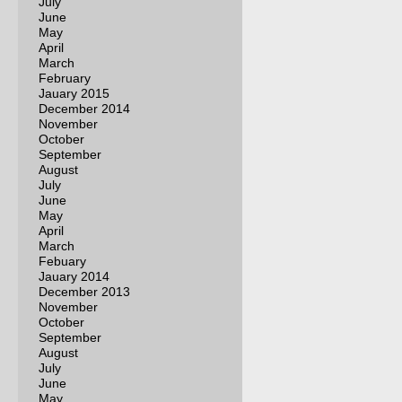
July
June
May
April
March
February
Jauary 2015
December 2014
November
October
September
August
July
June
May
April
March
Febuary
Jauary 2014
December 2013
November
October
September
August
July
June
May