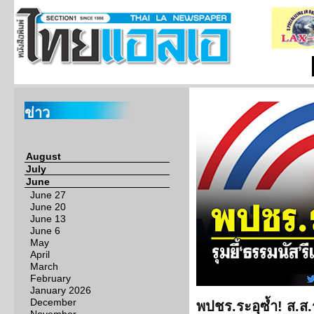
ข่าว
August
July
June
June 27
June 20
June 13
June 6
May
April
March
February
January 2026
December
พปชร.ระอุซ้ำ! ส.ส.รุ