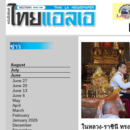
ข่าว
August
July
June
June 27
June 20
June 13
June 6
May
April
March
February
January 2026
December
ในหลวง-ราชินี ทร