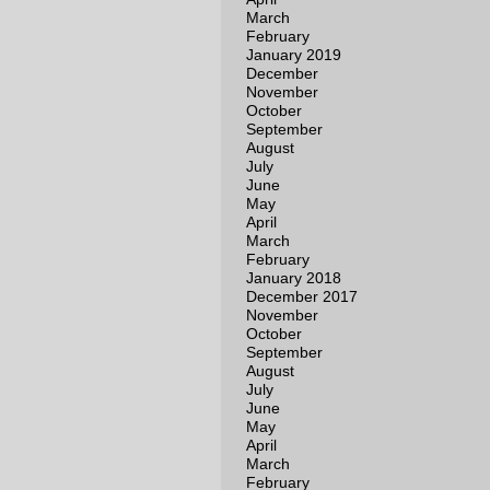
March
February
January 2019
December
November
October
September
August
July
June
May
April
March
February
January 2018
December 2017
November
October
September
August
July
June
May
April
March
February