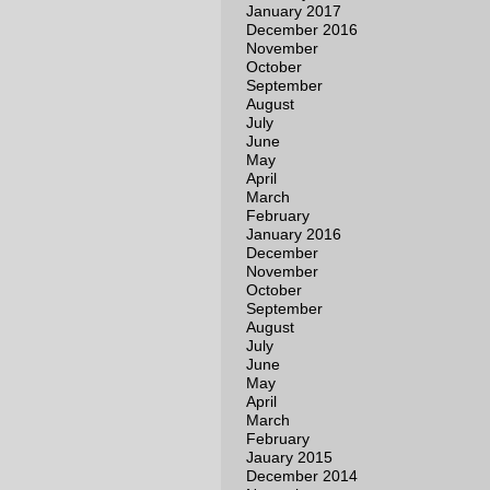
January 2017
December 2016
November
October
September
August
July
June
May
April
March
February
January 2016
December
November
October
September
August
July
June
May
April
March
February
Jauary 2015
December 2014