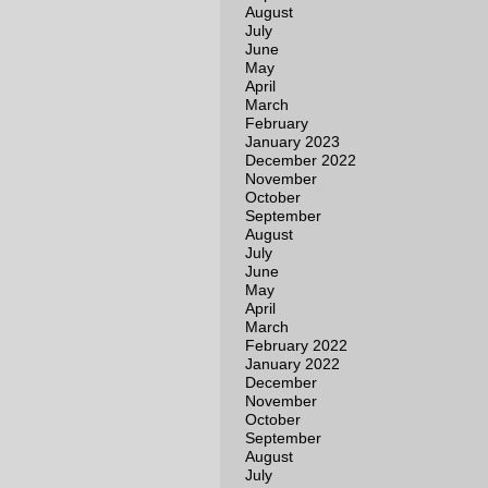
August
July
June
May
April
March
February
January 2023
December 2022
November
October
September
August
July
June
May
April
March
February 2022
January 2022
December
November
October
September
August
July