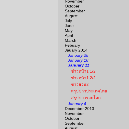
November
October
September
August
July
June
May
April
March
Febuary
Jauary 2014
January 25
January 18
January 11
ข่าวหน้า1 1/2
ข่าวหน้า1 2/2
ข่าวส่วน2
สรุปข่าวประเทศไทย
สรุปข่าวรอบโลก
January 4
December 2013
November
October
September
August