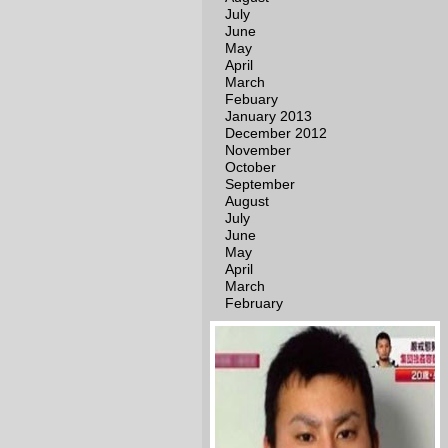
July
June
May
April
March
Febuary
January 2013
December 2012
November
October
September
August
July
June
May
April
March
February