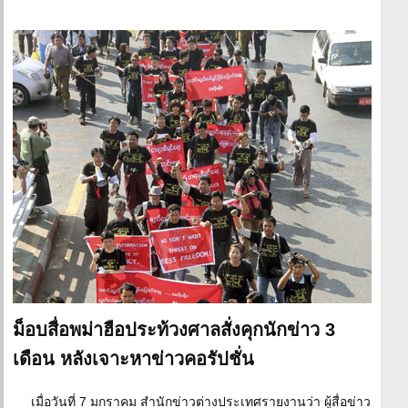
ม็อบสื่อพม่าฮือประท้วงศาลสั่งคุกนักข่าว 3
เดือน หลังเจาะหาข่าวคอรัปชั่น
เมื่อวันที่ 7 มกราคม สำนักข่าวต่างประเทศรายงานว่า ผู้สื่อข่าว