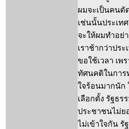
ผมจะเป็นคนตัดส
เช่นนั้นประเทศ
จะให้ผมทำอย่า
เราช้ากว่าประเท
ขอใช้เวลา เพ
ทัศนคติในการท
ใจร้อนมากนัก 
เลือกตั้ง รัฐธ
ประชาชนไม่ยอม
ไม่เข้าใจกัน รั