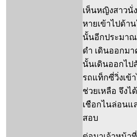
เห็นหญิงสาวนั่ง
หายเข้าไปด้าน
นั้นอีกประมาณ 
ดำ เดินออกมาคน
นั้นเดินออกไปส
รถแท็กซี่วิ่ง
ช่วยเหลือ จึงไ
เชือกไนล่อนแล
สอบ
ต่อมาเจ้าหน้าท