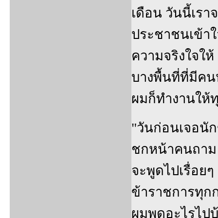
เดือน วันนี้เรา
ประชาชนเข้าใจ
ความจริงใจให้ 
บางพื้นที่ที่มี
ผมก็ทำงานให้ทุ
"วันก่อนเจอนั
ชกหน้าคนถาม ท
จะพูดไปเรื่อยๆ
ข้าราชการทุกก
ผมพูดอะไรไปบ้า