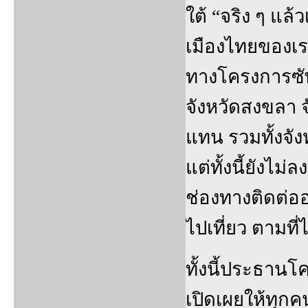
ใต้ “จริง ๆ แ
เมืองไทยของเร
ทางโครงการซัพพ
จังหวัดสงขลา 
แทน รวมทั้งจัง
แต่ทั้งนี้ยังไม
ช่องทางติดต่ออย
ไปเที่ยว ตามที่
ทั้งนี้ประธาน
เปิดเผยให้ทุกค