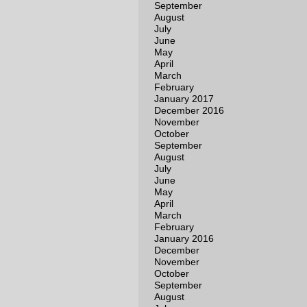
September
August
July
June
May
April
March
February
January 2017
December 2016
November
October
September
August
July
June
May
April
March
February
January 2016
December
November
October
September
August