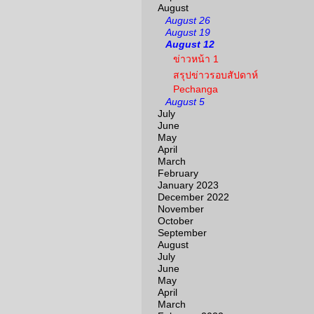
August
August 26
August 19
August 12
ข่าวหน้า 1
สรุปข่าวรอบสัปดาห์
Pechanga
August 5
July
June
May
April
March
February
January 2023
December 2022
November
October
September
August
July
June
May
April
March