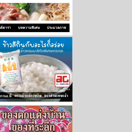
ซด์ดารา
บทความพิเศษ
ประมวลภาพ