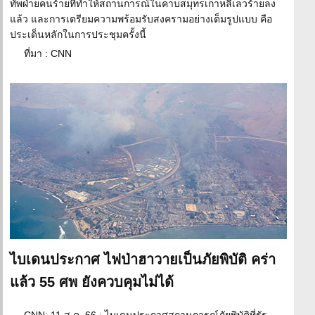
ทัพฝ่ายคนร้ายที่ทำให้สถานการณ์ในคาบสมุทรเกาหลีเลวร้ายลง
แล้ว และการเตรียมความพร้อมรับสงครามอย่างเต็มรูปแบบ คือ
ประเด็นหลักในการประชุมครั้งนี้
ที่มา : CNN
ไบเดนประกาศ ไฟป่าฮาวายเป็นภัยพิบัติ คร่า
แล้ว 55 ศพ ยังควบคุมไม่ได้