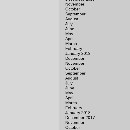
November
October
September
August
July
June
May
April
March
February
January 2019
December
November
October
September
August
July
June
May
April
March
February
January 2018
December 2017
November
October