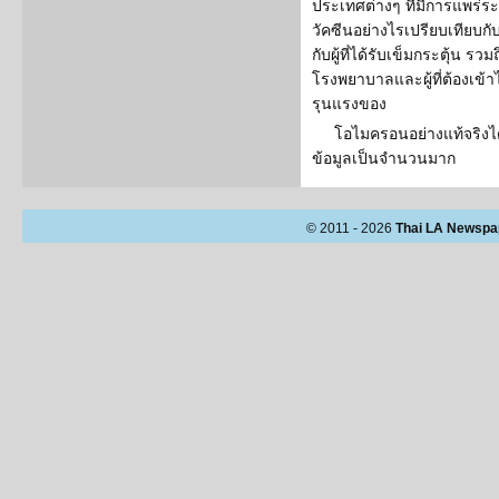
ประเทศต่างๆ ที่มีการแพร่ระบาด
วัคซีนอย่างไรเปรียบเทียบกับ
กับผู้ที่ได้รับเข็มกระตุ้น ร
โรงพยาบาลและผู้ที่ต้องเข้
รุนแรงของ
โอไมครอนอย่างแท้จริงไ
ข้อมูลเป็นจำนวนมาก
© 2011 - 2026
Thai LA Newspa