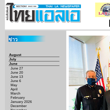
ข่าว
August
July
June
June 27
June 20
June 13
June 6
May
April
March
February
January 2026
December