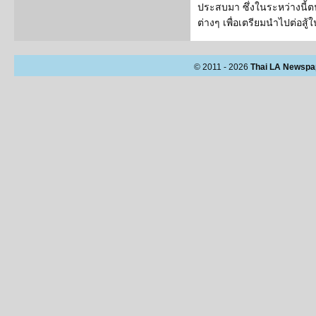
ประสบมา ซึ่งในระหว่างนี้
ต่างๆ เพื่อเตรียมนำไปต่อสู้
© 2011 - 2026
Thai LA Newspa