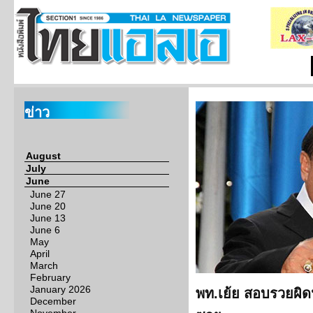
ข่าว
August
July
June
June 27
June 20
June 13
June 6
May
April
March
February
January 2026
พท.เย้ย สอบรวยผิดปก
December