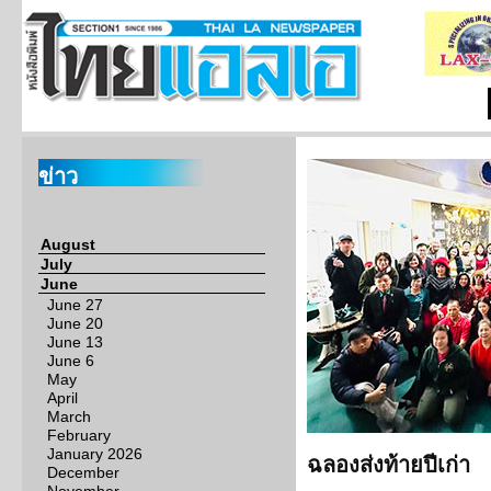
ข่าว
August
July
June
June 27
June 20
June 13
June 6
May
April
March
February
January 2026
ฉลองส่งท้ายปีเก่า
December