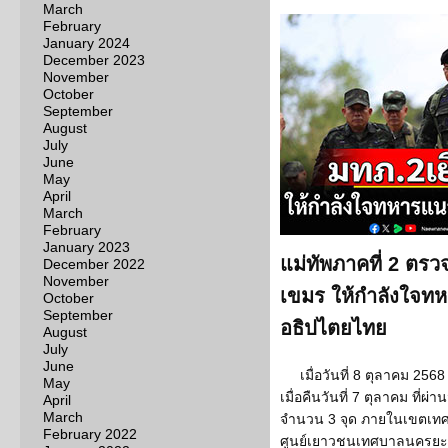
March
February
January 2024
December 2023
November
October
September
August
July
June
May
April
March
February
January 2023
แม่ทัพภาคที่ 2 ตร
December 2022
November
เขมร ให้กำลังใจท
October
September
อธิปไตยไทย
August
July
June
เมื่อวันที่ 8 ตุลาคม 2568
May
เมื่อคืนวันที่ 7 ตุลาคม ที่
April
March
จำนวน 3 จุด ภายในเขตเท
February 2022
ศูนย์เยาวชนเทศบาลนครยะลา 