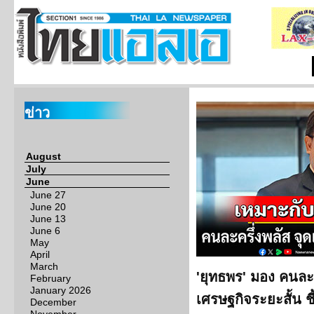
ข่าว
August
July
June
June 27
June 20
June 13
June 6
May
April
March
'ยุทธพร' มอง คนละคร
February
January 2026
เศรษฐกิจระยะสั้น ช
December