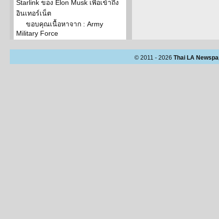
Starlink ของ Elon Musk เพื่อเข้าถึง
อินเทอร์เน็ต
ขอบคุณเนื้อหาจาก : Army
Military Force
© 2011 - 2026
Thai LA Newspa