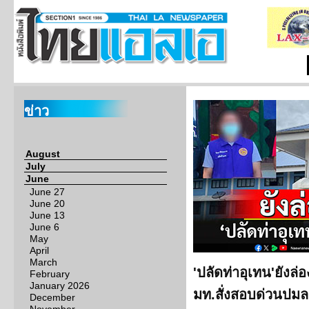
ข่าว
August
July
June
June 27
June 20
June 13
June 6
May
April
March
'ปลัดท่าอุเทน'ยังล่
February
January 2026
มท.สั่งสอบด่วนปม
December