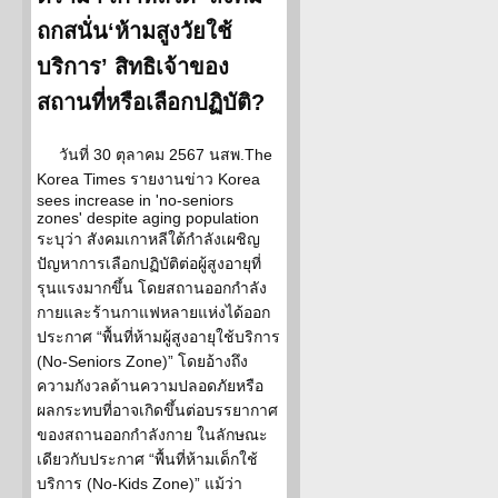
ถกสนั่น‘ห้ามสูงวัยใช้
บริการ’ สิทธิเจ้าของ
สถานที่หรือเลือกปฏิบัติ?
วันที่ 30 ตุลาคม 2567 นสพ.The
Korea Times รายงานข่าว Korea
sees increase in 'no-seniors
zones' despite aging population
ระบุว่า สังคมเกาหลีใต้กำลังเผชิญ
ปัญหาการเลือกปฏิบัติต่อผู้สูงอายุที่
รุนแรงมากขึ้น โดยสถานออกกำลัง
กายและร้านกาแฟหลายแห่งได้ออก
ประกาศ “พื้นที่ห้ามผู้สูงอายุใช้บริการ
(No-Seniors Zone)” โดยอ้างถึง
ความกังวลด้านความปลอดภัยหรือ
ผลกระทบที่อาจเกิดขึ้นต่อบรรยากาศ
ของสถานออกกำลังกาย ในลักษณะ
เดียวกับประกาศ “พื้นที่ห้ามเด็กใช้
บริการ (No-Kids Zone)” แม้ว่า