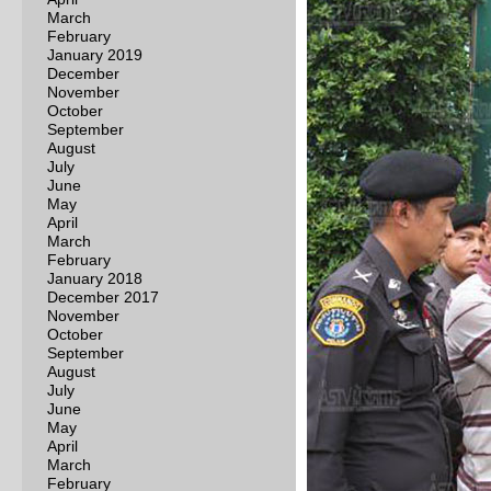
March
February
January 2019
December
November
October
September
August
July
June
May
April
March
February
January 2018
December 2017
November
October
September
August
July
June
May
April
March
February