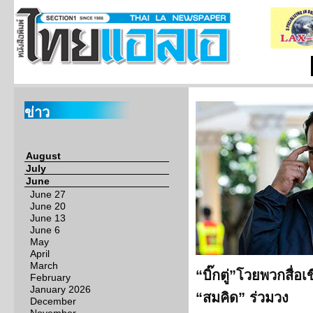
ข่าว
August
July
June
June 27
June 20
June 13
June 6
May
April
March
“บิ๊กตู่”โวยพวกสื่อเ
February
January 2026
“สมคิด” ร่วมวง
December