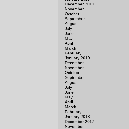
December 2019
November
October
September
August
July
June
May
April
March
February
January 2019
December
November
October
September
August
July
June
May
April
March
February
January 2018
December 2017
November