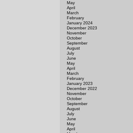
May
April
March
February
January 2024
December 2023
November
October
September
August
July
June
May
April
March
February
January 2023
December 2022
November
October
September
August
July
June
May
April