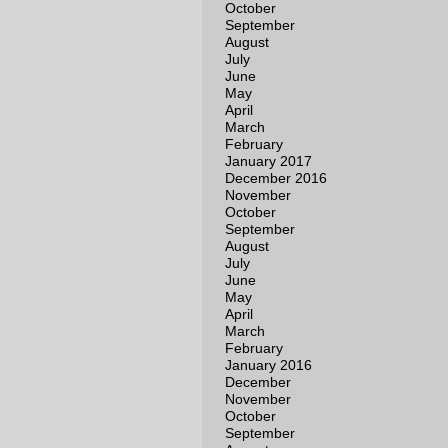
October
September
August
July
June
May
April
March
February
January 2017
December 2016
November
October
September
August
July
June
May
April
March
February
January 2016
December
November
October
September