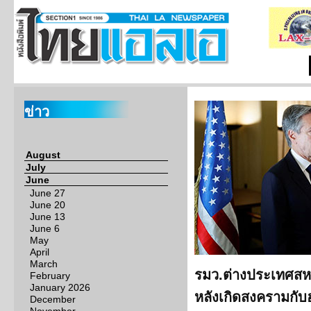
ข่าว
August
July
June
June 27
June 20
June 13
June 6
May
April
March
รมว.ต่างประเทศสหรั
February
January 2026
หลังเกิดสงครามกั
December