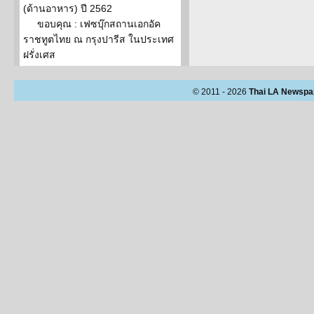
(ด้านอาหาร) ปี 2562
ขอบคุณ : เฟซบุ๊กสถานเอกอัค
ราชทูตไทย ณ กรุงปารีส ในประเทศ
ฝรั่งเศส
© 2011 - 2026
Thai LA Newspa