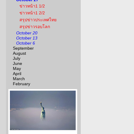
ข่าวหน้า1 1/2
ข่าวหน้า1 2/2
สรุปข่าวประเทศไทย
สรุปข่าวรอบโลก
October 20
October 13
October 6
September
August
July
June
May
April
March
February