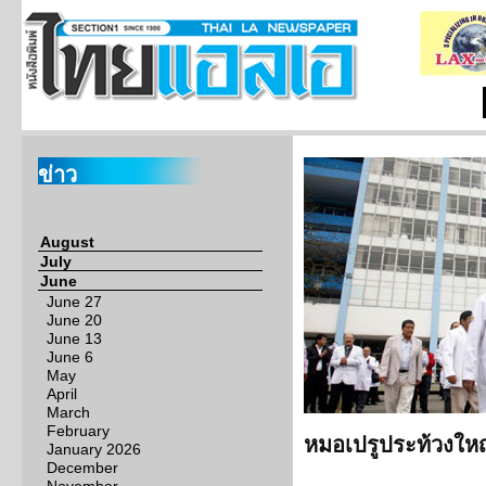
ข่าว
August
July
June
June 27
June 20
June 13
June 6
May
April
March
February
หมอเปรูประท้วงใหญ
January 2026
December