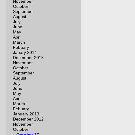
November
October
September
August
July
June
May
April
March
Febuary
Jauary 2014
December 2013
November
October
September
August
July
June
May
April
March
Febuary
January 2013
December 2012
November
October
October 27