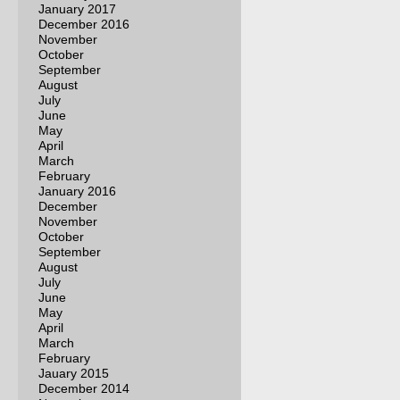
January 2017
December 2016
November
October
September
August
July
June
May
April
March
February
January 2016
December
November
October
September
August
July
June
May
April
March
February
Jauary 2015
December 2014