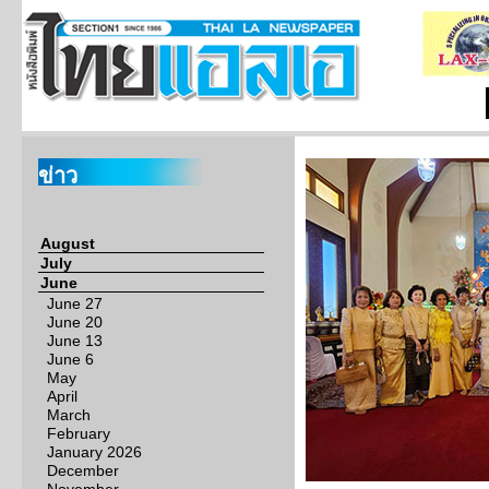
ข่าว
August
July
June
June 27
June 20
June 13
June 6
May
April
March
February
January 2026
December