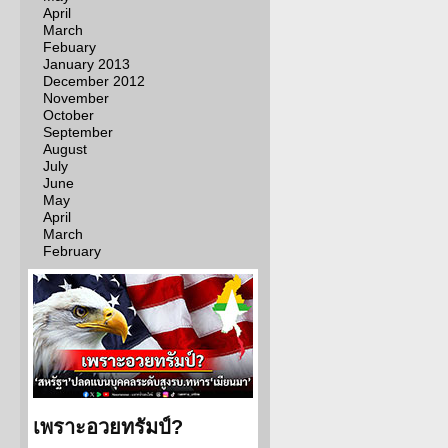
April
March
Febuary
January 2013
December 2012
November
October
September
August
July
June
May
April
March
February
เพราะอวยทรัมป์?