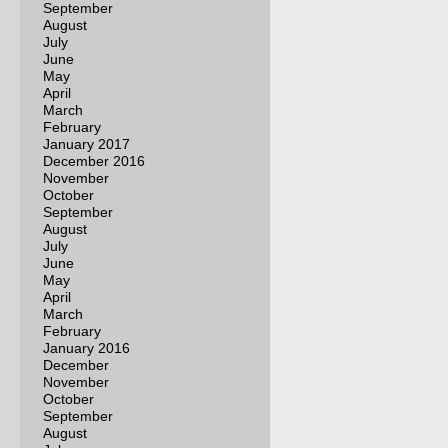
September
August
July
June
May
April
March
February
January 2017
December 2016
November
October
September
August
July
June
May
April
March
February
January 2016
December
November
October
September
August