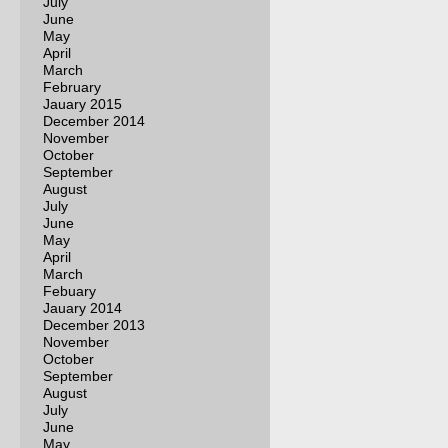
July
June
May
April
March
February
Jauary 2015
December 2014
November
October
September
August
July
June
May
April
March
Febuary
Jauary 2014
December 2013
November
October
September
August
July
June
May