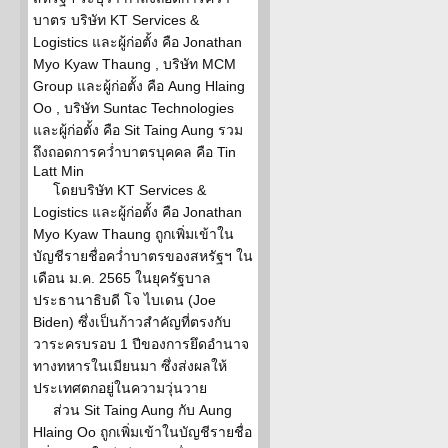
บาตร บริษัท KT Services &
Logistics และผู้ก่อตั้ง คือ Jonathan
Myo Kyaw Thaung , บริษัท MCM
Group และผู้ก่อตั้ง คือ Aung Hlaing
Oo , บริษัท Suntac Technologies
และผู้ก่อตั้ง คือ Sit Taing Aung รวม
ถึงถอดการคว่ำบาตรบุคคล คือ Tin
Latt Min
โดยบริษัท KT Services &
Logistics และผู้ก่อตั้ง คือ Jonathan
Myo Kyaw Thaung ถูกเพิ่มเข้าใน
บัญชีรายชื่อคว่ำบาตรของสหรัฐฯ ใน
เดือน ม.ค. 2565 ในยุครัฐบาล
ประธานาธิบดี โจ ไบเดน (Joe
Biden) ซึ่งเป็นก้าวสำคัญที่ตรงกับ
วาระครบรอบ 1 ปีของการยึดอำนาจ
ทางทหารในเมียนมา ซึ่งส่งผลให้
ประเทศตกอยู่ในความวุ่นวาย
ส่วน Sit Taing Aung กับ Aung
Hlaing Oo ถูกเพิ่มเข้าในบัญชีรายชื่อ