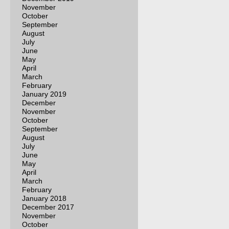
November
October
September
August
July
June
May
April
March
February
January 2019
December
November
October
September
August
July
June
May
April
March
February
January 2018
December 2017
November
October