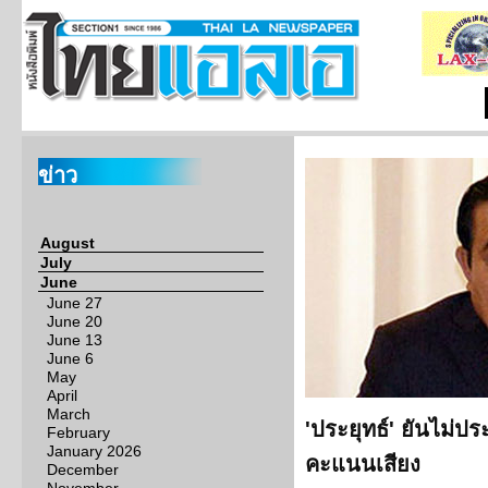
ข่าว
August
July
June
June 27
June 20
June 13
June 6
May
April
March
'ประยุทธ์' ยันไม่ป
February
January 2026
คะแนนเสียง
December