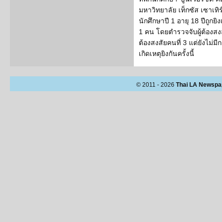
มหาวิทยาลัย เท็กซัส เซาเทิร
นักศึกษาปี 1 อายุ 18 ปีถูกยิง
1 คน โดยตำรวจจับผู้ต้องสงส
ต้องสงสัยคนที่ 3 แต่ยังไม่ม
เกิดเหตุยิงกันครั้งนี้
© 2011 - 2026
Thai LA Newspa