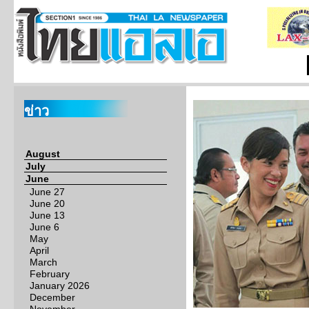
ข่าว
August
July
June
June 27
June 20
June 13
June 6
May
April
March
February
January 2026
December