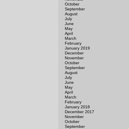
October
September
August
July
June
May
April
March
February
January 2019
December
November
October
September
August
July
June
May
April
March
February
January 2018
December 2017
November
October
September