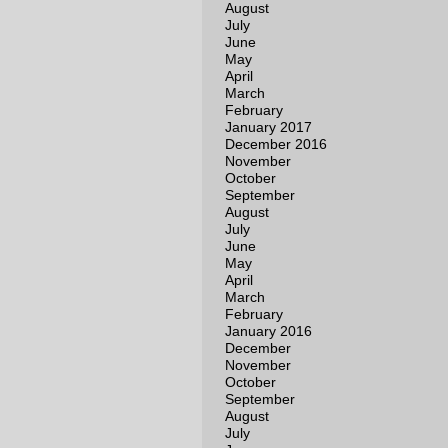
August
July
June
May
April
March
February
January 2017
December 2016
November
October
September
August
July
June
May
April
March
February
January 2016
December
November
October
September
August
July