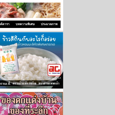
ซด์ดารา
บทความพิเศษ
ประมวลภาพ