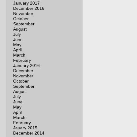
January 2017
December 2016
November
October
September
August
July
June
May
April
March
February
January 2016
December
November
October
September
August
July
June
May
April
March
February
Jauary 2015
December 2014