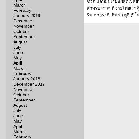
ชีวิต แต่หมุนเวียนผลัดเปลี่
March
สำหรับสาวๆ ที่ชายไทยเราคุ้
February
ริน ซากูรากิ, ทีน่า ยูซูกิ (ริ
January 2019
December
November
October
September
August
July
June
May
April
March
February
January 2018
December 2017
November
October
September
August
July
June
May
April
March
February