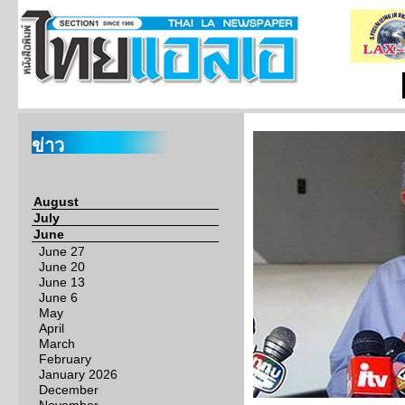
ข่าว
August
July
June
June 27
June 20
June 13
June 6
May
April
March
February
January 2026
December