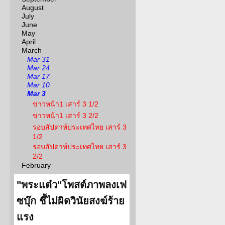
August
July
June
May
April
March
Mar 31
Mar 24
Mar 17
Mar 10
Mar 3
ข่าวหน้า1 เสาร์ 3 1/2
ข่าวหน้า1 เสาร์ 3 2/2
รอบสัปดาห์ประเทศไทย เสาร์ 3
1/2
รอบสัปดาห์ประเทศไทย เสาร์ 3
2/2
February
"พระแต๋ว"โพสต์ภาพลงเฟ
ซบุ๊ก ชี้ไม่ผิดวินัยสงฆ์ร้าย
แรง