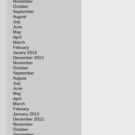
November
October
September
August
July
June
May
April
March
Febuary
Jauary 2014
December 2013
November
October
September
August
July
June
May
April
March
Febuary
January 2013
December 2012
November
October
September