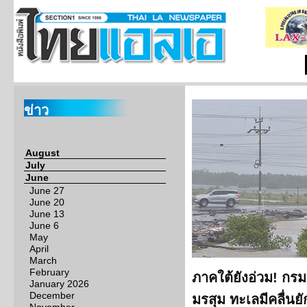
ข่าว
August
July
June
June 27
June 20
June 13
June 6
May
April
March
February
ภาคใต้ยังอ่วม! กรมอ
January 2026
December
มรสุม ทะเลมีคลื่นยั