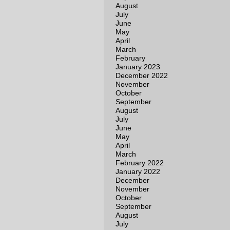
August
July
June
May
April
March
February
January 2023
December 2022
November
October
September
August
July
June
May
April
March
February 2022
January 2022
December
November
October
September
August
July