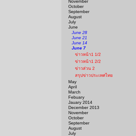
November
October
September
August
July
June
June 28
June 21
June 14
June 7
ข่าวหน้า1 1/2
ข่าวหน้า1 2/2
ข่าวส่วน 2
สรุปข่าวประเทศไทย
May
April
March
Febuary
Jauary 2014
December 2013
November
October
September
August
July