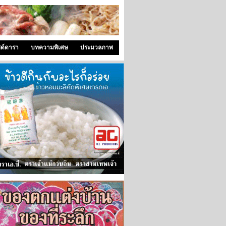
ซด์ดารา
บทความพิเศษ
ประมวลภาพ