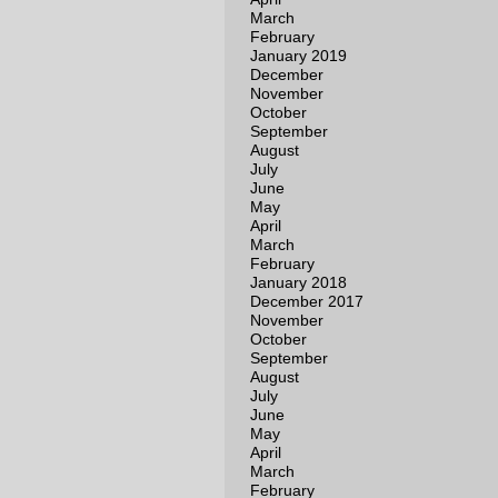
March
February
January 2019
December
November
October
September
August
July
June
May
April
March
February
January 2018
December 2017
November
October
September
August
July
June
May
April
March
February