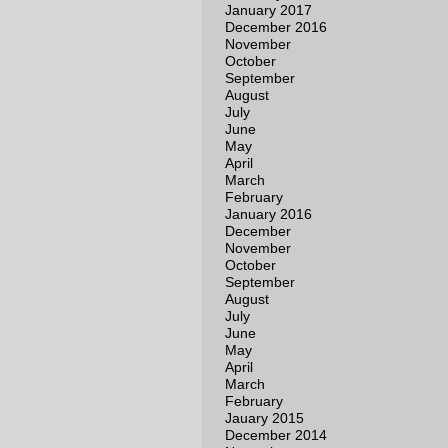
January 2017
December 2016
November
October
September
August
July
June
May
April
March
February
January 2016
December
November
October
September
August
July
June
May
April
March
February
Jauary 2015
December 2014