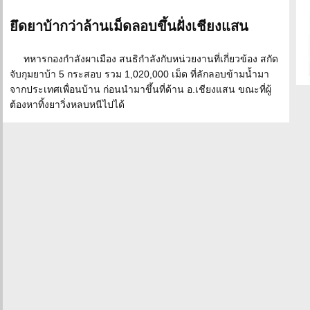
ยึดยาบ้ากว่าล้านเม็ดลอบขึ้นฝั่งเชียงแสน
ทหารกองกำลังผาเมือง สนธิกำลังกับหน่วยงานที่เกี่ยวข้อง สกัด
จับกุมยาบ้า 5 กระสอบ รวม 1,020,000 เม็ด ที่ลักลอบข้ามน้ำมา
จากประเทศเพื่อนบ้าน ก่อนนำมาขึ้นที่ด้าน อ.เชียงแสน ขณะที่ผู้
ต้องหาทิ้งยาวิ่งหลบหนีไปได้