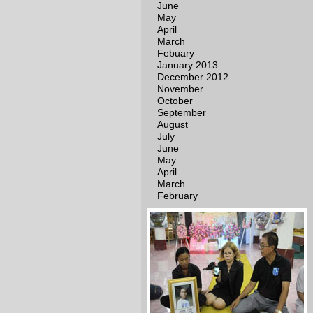
June
May
April
March
Febuary
January 2013
December 2012
November
October
September
August
July
June
May
April
March
February