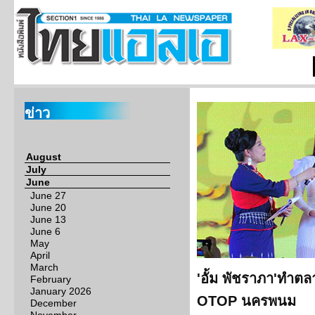
ข่าว
August
July
June
June 27
June 20
June 13
June 6
May
April
March
'อั้ม พัชราภา'ทำต
February
January 2026
OTOP นครพนม
December