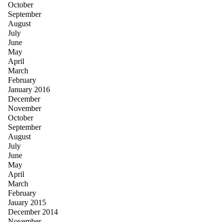
October
September
August
July
June
May
April
March
February
January 2016
December
November
October
September
August
July
June
May
April
March
February
Jauary 2015
December 2014
November