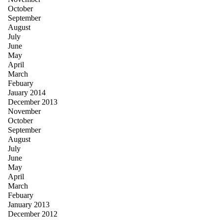
October
September
August
July
June
May
April
March
Febuary
Jauary 2014
December 2013
November
October
September
August
July
June
May
April
March
Febuary
January 2013
December 2012