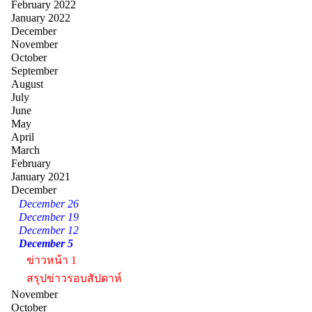
February 2022
January 2022
December
November
October
September
August
July
June
May
April
March
February
January 2021
December
December 26
December 19
December 12
December 5
ข่าวหน้า 1
สรุปข่าวรอบสัปดาห์
November
October