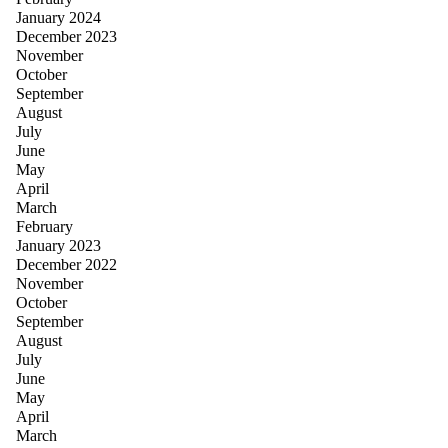
January 2024
December 2023
November
October
September
August
July
June
May
April
March
February
January 2023
December 2022
November
October
September
August
July
June
May
April
March