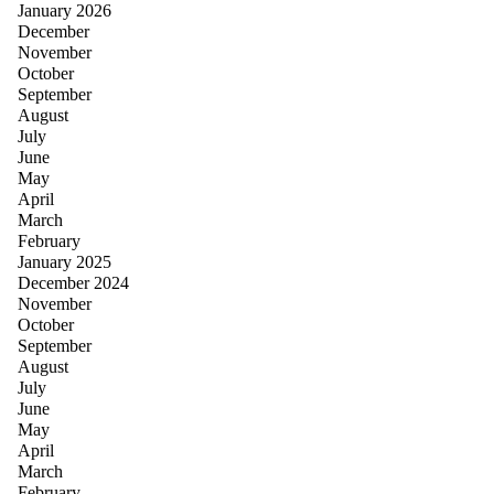
January 2026
December
November
October
September
August
July
June
May
April
March
February
January 2025
December 2024
November
October
September
August
July
June
May
April
March
February