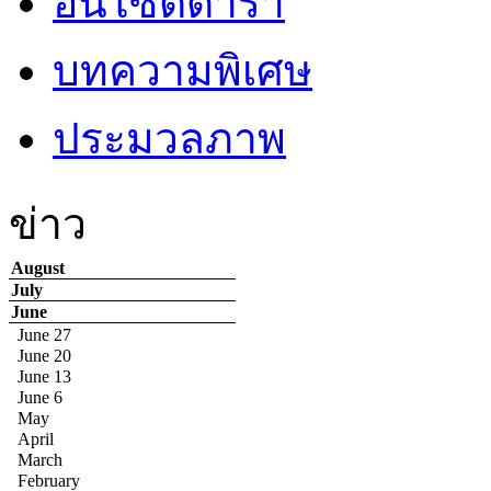
อินไซด์ดารา
บทความพิเศษ
ประมวลภาพ
ข่าว
August
July
June
June 27
June 20
June 13
June 6
May
April
March
February