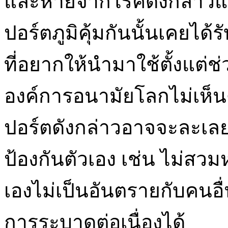
และหายจากโรคดังกล่าวแล้ว
ปอร์ตภูมิคุ้มกันนั้นเคย
ที่อยากให้นำมาใช้ตั้งแต่ช
องค์การอนามัยโลกไม่เห็น
ปอร์ตดังกล่าวอาจจะละเล
ป้องกันตัวเอง เช่น ไม่สว
เองไม่เป็นอันตรายกับคนอื่น 
การระบาดต่อเนื่องได้