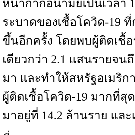
หน้ากากอนามัยเป็นเวลา 10
ระบาดของเชื้อโควิด-19 ที่ก
ขึ้นอีกครั้ง โดยพบผู้ติดเ
เดียวกว่า 2.1 แสนรายจนถึงเ
มา และทำให้สหรัฐอเมริกา
ผู้ติดเชื้อโควิด-19 มากที่ส
มาอยู่ที่ 14.2 ล้านราย และ