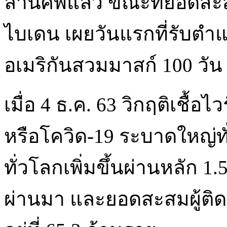
ล้านศพแล้ว ขณะที่ยอดสะสมผ
ไบเดน เผยวันแรกที่รับตำ
อเมริกันสวมมาสก์ 100 วัน
เมื่อ 4 ธ.ค. 63 วิกฤติเชื้
หรือโควิด-19 ระบาดใหญ่ทั่
ทั่วโลกเพิ่มขึ้นผ่านหลัก 1.5
ผ่านมา และยอดสะสมผู้ติดเช