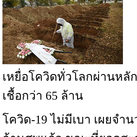
เหยื่อโควิดทั่วโลกผ่านหล
เชื้อกว่า 65 ล้าน
โควิด-19 ไม่มีเบา เผยจำนวน