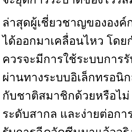
ล่าสุดผู้เชี่ยวชาญขององค
ได้ออกมาเคลื่อนไหว โดยก
ควรจะมีการใช้ระบบการรั
ผ่านทางระบบอิเล็กทรอนิกส์ 
กับชาติสมาชิกด้วยหรือไม่ เ
ระดับสากล และง่ายต่อการ