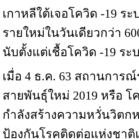
เกาหลีใต้เจอโควิด -19 ระบ
รายใหม่ในวันเดียวกว่า 60
นับตั้งแต่เชื้อโควิด -19 
เมื่อ 4 ธ.ค. 63 สถานการ
สายพันธุ์ใหม่ 2019 หรือ โ
กำลังสร้างความหวั่นวิต
ป้องกันโรคติดต่อแห่งชาติเ