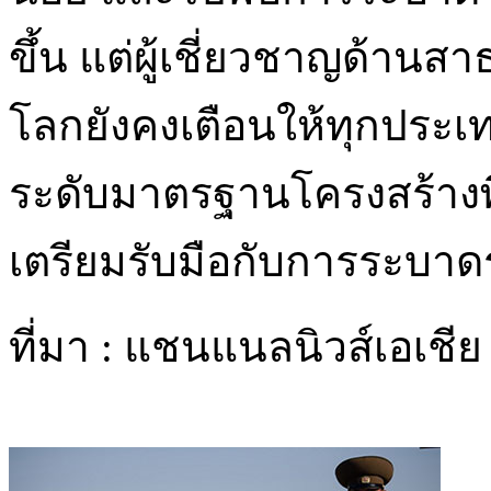
ขึ้น แต่ผู้เชี่ยวชาญด้า
โลกยังคงเตือนให้ทุกประเท
ระดับมาตรฐานโครงสร้างพ
เตรียมรับมือกับการระบาดร
ที่มา : แชนแนลนิวส์เอเชีย