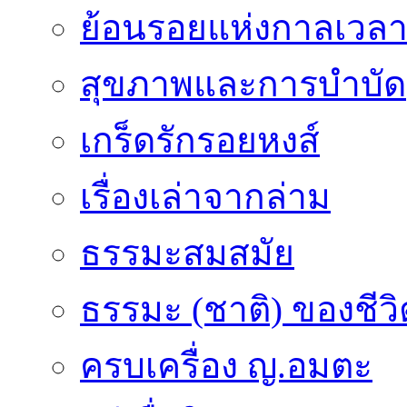
ย้อนรอยแห่งกาลเวล
สุขภาพและการบำบัด
เกร็ดรักรอยหงส์
เรื่องเล่าจากล่าม
ธรรมะสมสมัย
ธรรมะ (ชาติ) ของชีวิ
ครบเครื่อง ญ.อมตะ