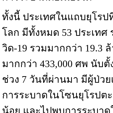
ทั้งนี้ ประเทศในแถบยุโรปท
โลก มีทั้งหมด 53 ประเทศ รวม
วิด-19 รวมมากกว่า 19.3 ล้
มากกว่า 433,000 ศพ นับตั
ช่วง 7 วันที่ผ่านมา มีผู้ป่ว
การระบาดในโซนยุโรปตะว
น้อย และไปพบการระบาดใ