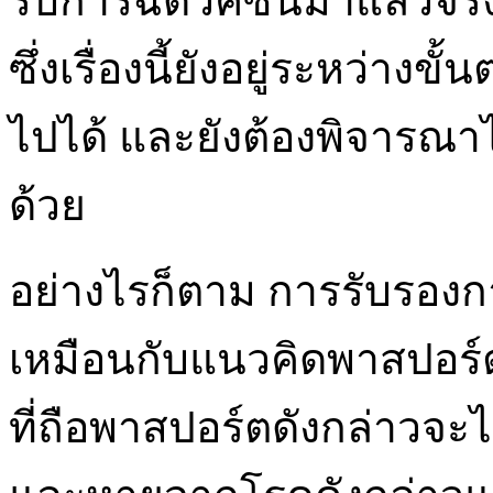
รับการฉีดวัคซีนมาแล้วจร
ซึ่งเรื่องนี้ยังอยู่ระหว่
ไปได้ และยังต้องพิจารณ
ด้วย
อย่างไรก็ตาม การรับรองกา
เหมือนกับแนวคิดพาสปอร์ตภู
ที่ถือพาสปอร์ตดังกล่าวจะไ