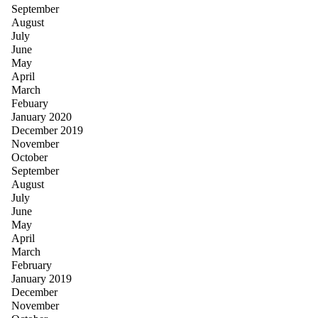
September
August
July
June
May
April
March
Febuary
January 2020
December 2019
November
October
September
August
July
June
May
April
March
February
January 2019
December
November