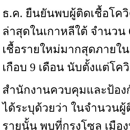
ธ.ค. ยืนยันพบผู้ติดเชื้อโค
ล่าสุดในเกาหลีใต้ จำนวน 6
เชื้อรายใหม่มากสุดภายใน
เกือบ 9 เดือน นับตั้งแต่โค
สำนักงานควบคุมและป้องกั
ได้ระบุด้วยว่า ในจำนวนผู้ต
รายนั้น พบที่กรุงโซล เมื