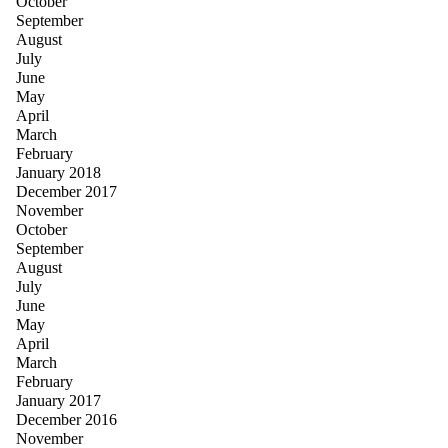
October
September
August
July
June
May
April
March
February
January 2018
December 2017
November
October
September
August
July
June
May
April
March
February
January 2017
December 2016
November