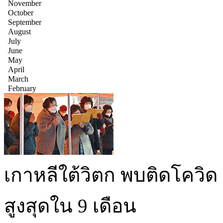
November
October
September
August
July
June
May
April
March
February
เกาหลีใต้วิตก พบติดโควิด 
สูงสุดใน 9 เดือน