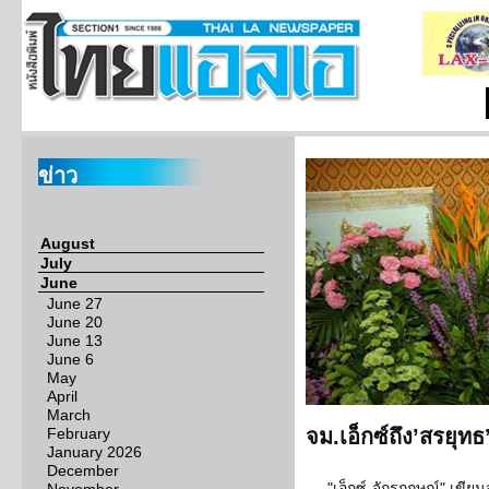
ข่าว
August
July
June
June 27
June 20
June 13
June 6
May
April
March
February
จม.เอ็กซ์ถึง’สรยุทธ
January 2026
December
"เอ็กซ์-จักรกฤษณ์" เข