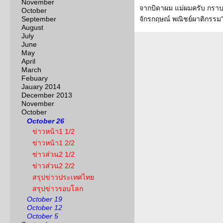
November
จากบิดาผม แม่ผมครับ กราบ
October
September
จักรกฤษณ์ พณิชย์ผาติกรรม”
August
July
June
May
April
March
Febuary
Jauary 2014
December 2013
November
October
October 26
ข่าวหน้า1 1/2
ข่าวหน้า1 2/2
ข่าวส่วน2 1/2
ข่าวส่วน2 2/2
สรุปข่าวประเทศไทย
สรุปข่าวรอบโลก
October 19
October 12
October 5