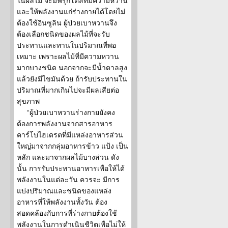
ในผลไม้ จะมีฟรุกโตสที่มีความหวาน
และให้พลังงานแก่ร่างกายได้โดยไม่
ต้องใช้อินซูลิน ผู้ป่วยเบาหวานจึง
ต้องเลือกชนิดของผลไม้ที่จะรับ
ประทานและทานในปริมาณที่พอ
เหมาะ เพราะผลไม้ที่มีความหวาน
มากบางชนิด นอกจากจะมีน้ำตาลสูง
แล้วยังมีไขมันด้วย ถ้ารับประทานใน
ปริมาณที่มากเกินไปจะมีผลเสียต่อ
สุขภาพ
“ผู้ป่วยเบาหวานร่างกายยังคง
ต้องการพลังงานจากสารอาหาร
คาร์โบไฮเดรตที่มีแหล่งอาหารส่วน
ใหญ่มาจากกลุ่มอาหารข้าว แป้ง เป็น
หลัก และมาจากผลไม้บางส่วน ดัง
นั้น การรับประทานอาหารเพื่อให้ได้
พลังงานในแต่ละวัน ควรจะ มีการ
แบ่งปริมาณและชนิดของแหล่ง
อาหารที่ให้พลังงานทั้งวัน ต้อง
สอดคล้องกับการที่ร่างกายต้องใช้
พลังงานในการดำเนินชีวิตเพื่อไม่ให้