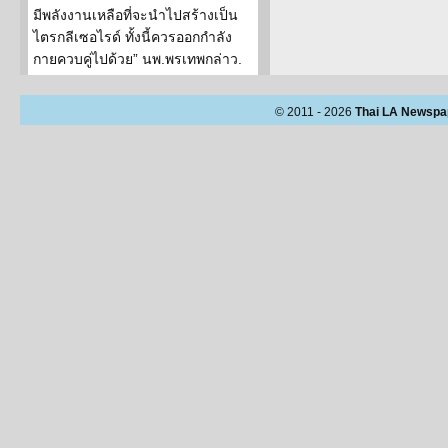
มีพลังงานเหลือที่จะนำไปสร้างเป็น
ไตรกลีเซอไรด์ ทั้งนี้ควรออกกำลัง
กายควบคู่ไปด้วย” นพ.พรเทพกล่าว.
© 2011 - 2026
Thai LA Newspa