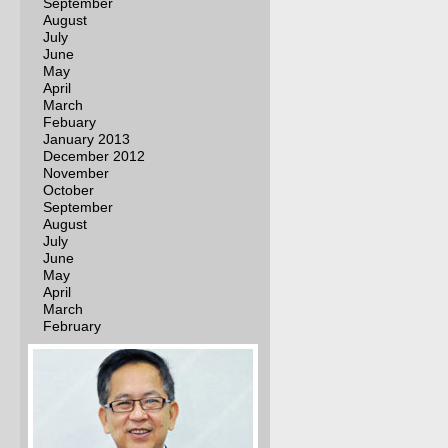
September
August
July
June
May
April
March
Febuary
January 2013
December 2012
November
October
September
August
July
June
May
April
March
February