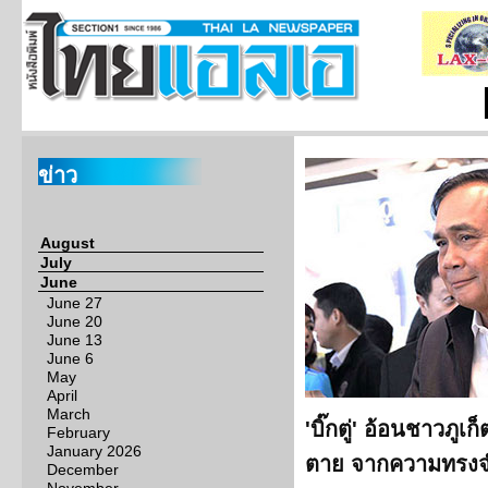
ข่าว
August
July
June
June 27
June 20
June 13
June 6
May
April
March
'บิ๊กตู่' อ้อนชาวภูเก
February
January 2026
ตาย จากความทรงจ
December