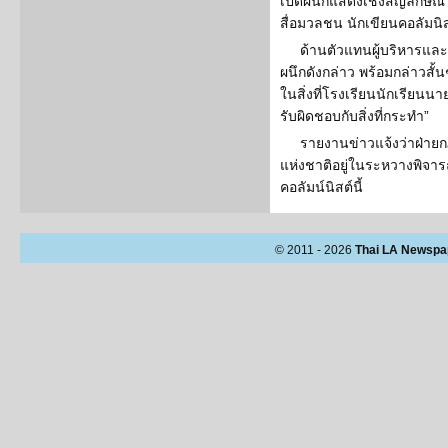
เปิดผนึกแสดงเชิงสัญลักษณ
สื่อมวลชน นักเขียนคอลัมนิสต
ด้านตัวแทนผู้บริหารแล
ผนึกดังกล่าว พร้อมกล่าวสั้น
ในสิ่งที่โรงเรียนนักเรียน
รับผิดชอบกับสิ่งที่กระทำ”
รายงานข่าวแจ้งว่าฝ่า
แห่งชาติอยู่ในระหวางพิจา
คอลัมน์นิสต์นี้
© 2011 - 2026
Thai LA Newspa