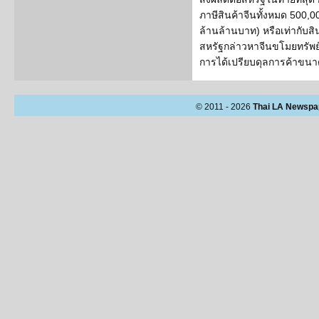
ภาษีสินค้าจีนทั้งหมด 500,
ล้านล้านบาท) หรือเท่ากับสิน
สหรัฐกล่าวหาจีนขโมยทรัพย
การได้เปรียบดุลการค้าขนา
© 2011 - 2026
Thai LA Newspa