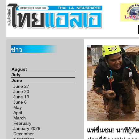
ข่าว
August
July
June
June 27
June 20
June 13
June 6
May
April
March
February
January 2026
แห่ชื่นชม! นาทีกู้ภ
December