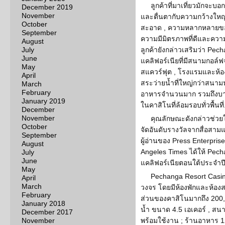
ลูกค้าที่มาเที่ยวมักจะบอ
December 2019
November
และตื่นตากับความกว้างใหญ
October
สะอาด , ความหลากหลายขอ
September
ความมีมิตรภาพที่ดีและคว
August
July
ลูกค้ายังกล่าวเสริมว่า Pec
June
แคลิฟอร์เนียที่มีสนามกอล์ฟ
May
สแควร์ฟุต , โรงแรมและห้อ
April
สระว่ายน้ำที่ใหญ่กว่าสนามฟุ
March
February
อาหารจำนวนมาก รวมถึงบาร
January 2019
ในคาสิโนที่ล้อมรอบทั่วพื้นที่
December
November
คุณลักษณะดังกล่าวช่วย
October
จัดอันดับรางวัลจากสื่อสามแห่
September
ผู้อ่านของ Press Enterpri
August
Angeles Times ได้ให้ Pechan
July
June
แคลิฟอร์เนียตอนใต้ประจำป
May
Pechanga Resort Casino
April
March
วงจร โดยมีห้องพักและห้องสวี
February
ส่วนของคาสิโนมากถึง 200,
January 2018
น้ำ ขนาด 4.5 เอเคอร์ , สน
December 2017
November
พร้อมใช้งาน ; ร้านอาหาร 12