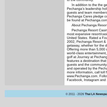
In addition to the the g
Pechanga’s leadership hold
guests and team members a
Pechanga Cares pledge co
be found at Pechanga.com
About Pechanga Resor
Pechanga Resort Casino
most expansive resort/cas
United States. Rated a Fo
2002, Pechanga Resort & 
getaway, whether for the d
Offering more than 5,000 o
world-class entertainment,
golf at Journey at Pecha
features a destination tha
guests and the community
and operated by the Pecha
more information, call toll 
www.Pechanga.com. Follo
Facebook, Instagram and
© 2011 - 2026
Thai LA Newspa