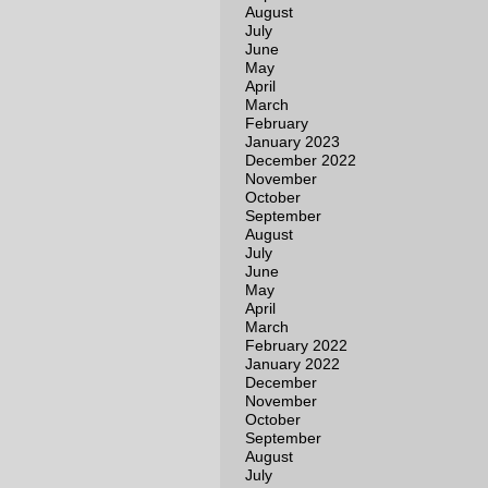
August
July
June
May
April
March
February
January 2023
December 2022
November
October
September
August
July
June
May
April
March
February 2022
January 2022
December
November
October
September
August
July