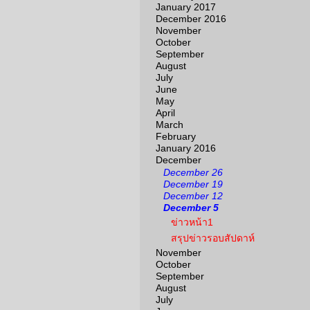
January 2017
December 2016
November
October
September
August
July
June
May
April
March
February
January 2016
December
December 26
December 19
December 12
December 5
ข่าวหน้า1
สรุปข่าวรอบสัปดาห์
November
October
September
August
July