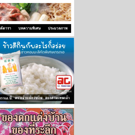
ซด์ดารา
บทความพิเศษ
ประมวลภาพ