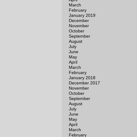
March
February
January 2019
December
November
October
September
August
July
June
May
April
March
February
January 2018
December 2017
November
October
September
August
July
June
May
April
March
February