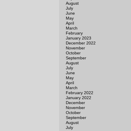
August
July
June
May
April
March
February
January 2023
December 2022
November
October
September
August
July
June
May
April
March
February 2022
January 2022
December
November
October
September
August
July