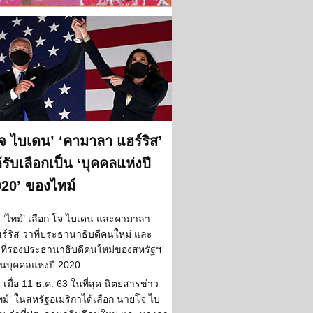
จ ไบเดน’ ‘คามาลา แฮร์ริส’
้รับเลือกเป็น ‘บุคคลแห่งปี
20’ ของไทม์
‘ไทม์’ เลือก โจ ไบเดน และคามาลา
ร์ริส ว่าที่ประธานาธิบดีคนใหม่ และ
าที่รองประธานาธิบดีคนใหม่ของสหรัฐฯ
็นบุคคลแห่งปี 2020
เมื่อ 11 ธ.ค. 63 ในที่สุด นิตยสารข่าว
ทม์’ ในสหรัฐอเมริกาได้เลือก นายโจ ไบ