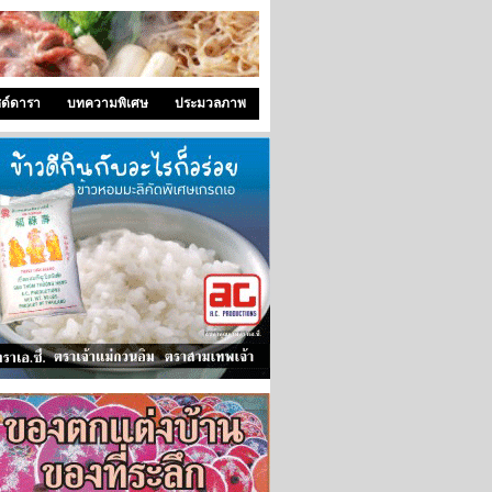
ซด์ดารา
บทความพิเศษ
ประมวลภาพ