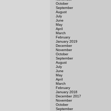
October
September
August
July
June
May
April
March
February
January 2019
December
November
October
September
August
July
June
May
April
March
February
January 2018
December 2017
November
October
September