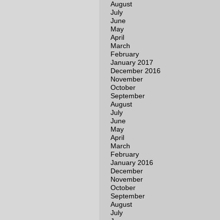
August
July
June
May
April
March
February
January 2017
December 2016
November
October
September
August
July
June
May
April
March
February
January 2016
December
November
October
September
August
July