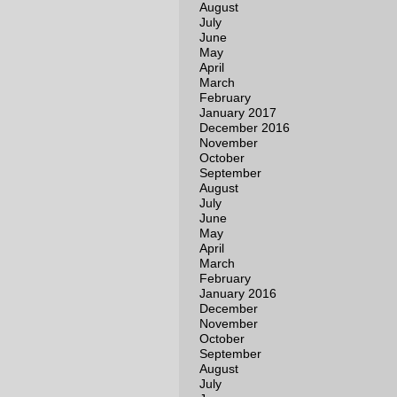
August
July
June
May
April
March
February
January 2017
December 2016
November
October
September
August
July
June
May
April
March
February
January 2016
December
November
October
September
August
July