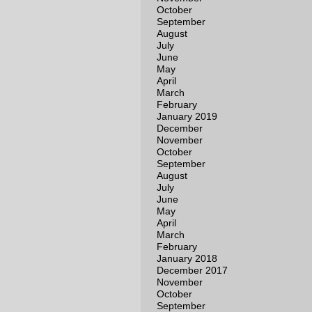
October
September
August
July
June
May
April
March
February
January 2019
December
November
October
September
August
July
June
May
April
March
February
January 2018
December 2017
November
October
September