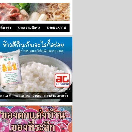
ซด์ดารา
บทความพิเศษ
ประมวลภาพ