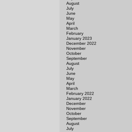
August
July
June
May
April
March
February
January 2023
December 2022
November
October
September
August
July
June
May
April
March
February 2022
January 2022
December
November
October
September
August
July