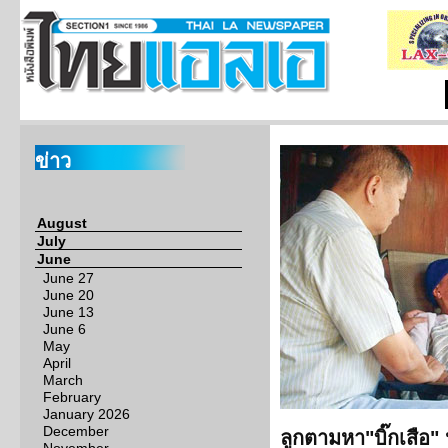
ข่าว
August
July
June
June 27
June 20
June 13
June 6
May
April
March
February
January 2026
December
ลูกตามหา"บิ๊กเสือ"