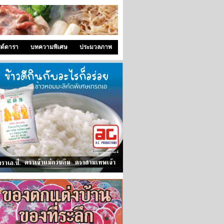
ซด์ดารา
บทความพิเศษ
ประมวลภาพ