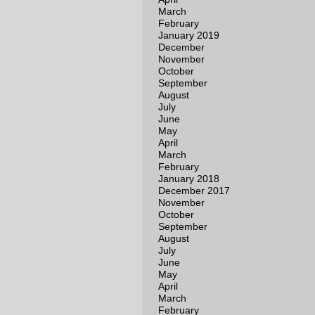
March
February
January 2019
December
November
October
September
August
July
June
May
April
March
February
January 2018
December 2017
November
October
September
August
July
June
May
April
March
February