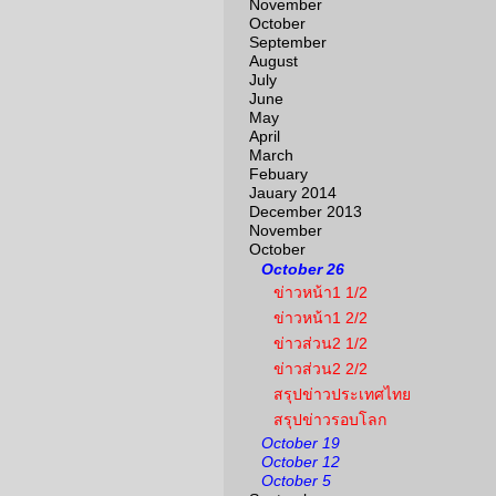
November
October
September
August
July
June
May
April
March
Febuary
Jauary 2014
December 2013
November
October
October 26
ข่าวหน้า1 1/2
ข่าวหน้า1 2/2
ข่าวส่วน2 1/2
ข่าวส่วน2 2/2
สรุปข่าวประเทศไทย
สรุปข่าวรอบโลก
October 19
October 12
October 5