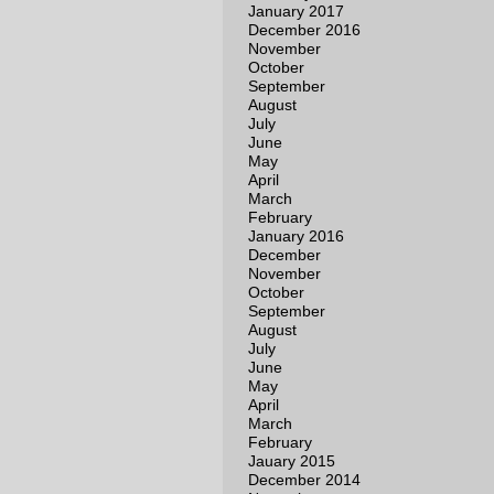
January 2017
December 2016
November
October
September
August
July
June
May
April
March
February
January 2016
December
November
October
September
August
July
June
May
April
March
February
Jauary 2015
December 2014