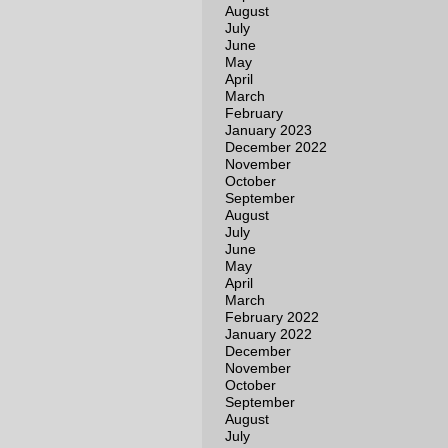
August
July
June
May
April
March
February
January 2023
December 2022
November
October
September
August
July
June
May
April
March
February 2022
January 2022
December
November
October
September
August
July