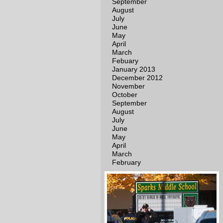
September
August
July
June
May
April
March
Febuary
January 2013
December 2012
November
October
September
August
July
June
May
April
March
February