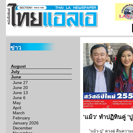
ข่าว
August
July
June
June 27
June 20
June 13
June 6
May
April
March
'แม้ว' ทำปฏิทินคู่ 
February
January 2026
December
"แม้ว-ปู" ควงคู่ คืนควา