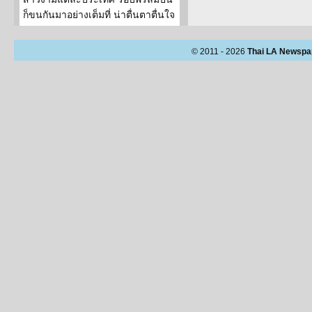
ก็ขนกันมาอย่างเต็มที่ น่าตื่นตาตื่นใจ
© 2011 - 2026
Thai LA Newspa