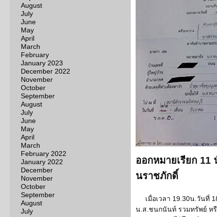
August
July
June
May
April
March
February
January 2023
December 2022
November
October
September
August
July
June
May
April
March
February 2022
ออกหมายเรียก 11 น
January 2022
December
นราชภักดิ์
November
October
September
เมื่อเวลา 19.30น.วันที่
August
น.ส.ชนกนันท์ รวมทรัพย์ หรื
July