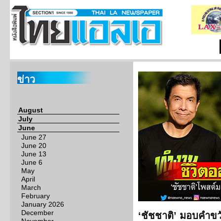
ข่าว
August
July
June
June 27
June 20
June 13
June 6
May
April
March
February
January 2026
December
‘ชัชชาติ’ มอบคำขวัญ