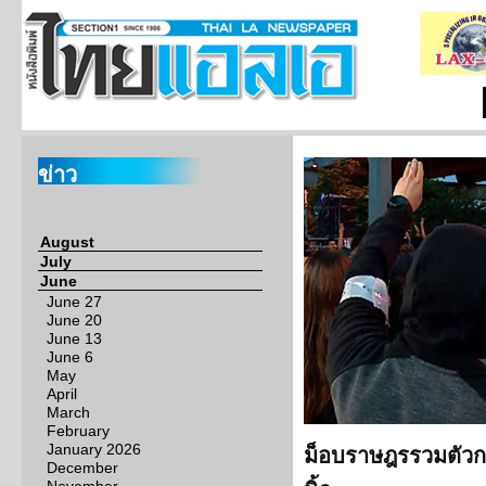
ข่าว
August
July
June
June 27
June 20
June 13
June 6
May
April
March
February
January 2026
ม็อบราษฎรรวมตัวกด
December