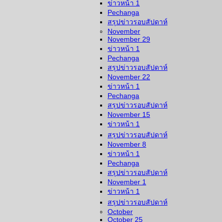
ข่าวหน้า 1
Pechanga
สรุปข่าวรอบสัปดาห์
November
November 29
ข่าวหน้า 1
Pechanga
สรุปข่าวรอบสัปดาห์
November 22
ข่าวหน้า 1
Pechanga
สรุปข่าวรอบสัปดาห์
November 15
ข่าวหน้า 1
สรุปข่าวรอบสัปดาห์
November 8
ข่าวหน้า 1
Pechanga
สรุปข่าวรอบสัปดาห์
November 1
ข่าวหน้า 1
สรุปข่าวรอบสัปดาห์
October
October 25