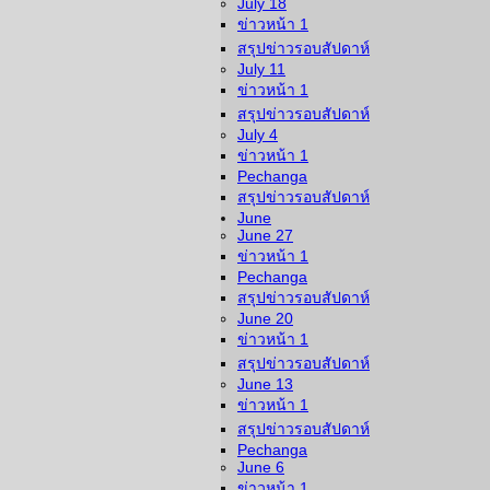
July 18
ข่าวหน้า 1
สรุปข่าวรอบสัปดาห์
July 11
ข่าวหน้า 1
สรุปข่าวรอบสัปดาห์
July 4
ข่าวหน้า 1
Pechanga
สรุปข่าวรอบสัปดาห์
June
June 27
ข่าวหน้า 1
Pechanga
สรุปข่าวรอบสัปดาห์
June 20
ข่าวหน้า 1
สรุปข่าวรอบสัปดาห์
June 13
ข่าวหน้า 1
สรุปข่าวรอบสัปดาห์
Pechanga
June 6
ข่าวหน้า 1