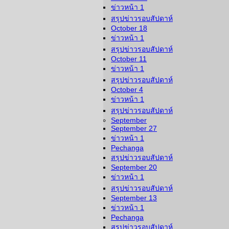
ข่าวหน้า 1
สรุปข่าวรอบสัปดาห์
October 18
ข่าวหน้า 1
สรุปข่าวรอบสัปดาห์
October 11
ข่าวหน้า 1
สรุปข่าวรอบสัปดาห์
October 4
ข่าวหน้า 1
สรุปข่าวรอบสัปดาห์
September
September 27
ข่าวหน้า 1
Pechanga
สรุปข่าวรอบสัปดาห์
September 20
ข่าวหน้า 1
สรุปข่าวรอบสัปดาห์
September 13
ข่าวหน้า 1
Pechanga
สรุปข่าวรอบสัปดาห์