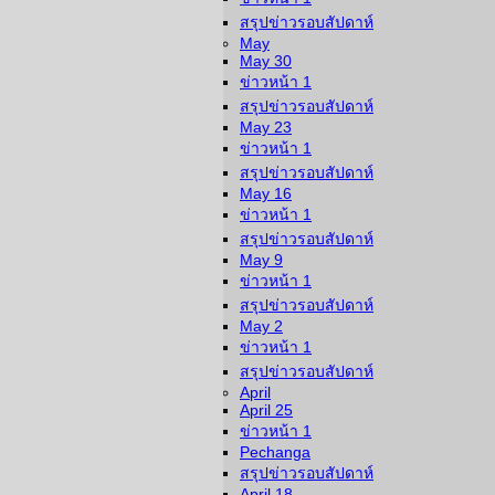
สรุปข่าวรอบสัปดาห์
May
May 30
ข่าวหน้า 1
สรุปข่าวรอบสัปดาห์
May 23
ข่าวหน้า 1
สรุปข่าวรอบสัปดาห์
May 16
ข่าวหน้า 1
สรุปข่าวรอบสัปดาห์
May 9
ข่าวหน้า 1
สรุปข่าวรอบสัปดาห์
May 2
ข่าวหน้า 1
สรุปข่าวรอบสัปดาห์
April
April 25
ข่าวหน้า 1
Pechanga
สรุปข่าวรอบสัปดาห์
April 18