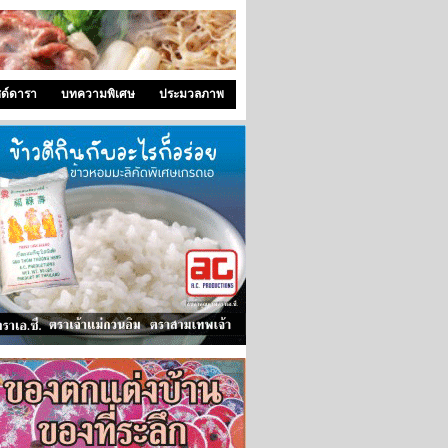
ซด์ดารา
บทความพิเศษ
ประมวลภาพ