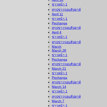
ข่าวหน้า 1
สรุปข่าวรอบสัปดาห์
April 11
ข่าวหน้า 1
Pechanga
สรุปข่าวรอบสัปดาห์
April 4
ข่าวหน้า 1
สรุปข่าวรอบสัปดาห์
March
March 28
ข่าวหน้า 1
Pechanga
สรุปข่าวรอบสัปดาห์
March 21
ข่าวหน้า 1
Pechanga
สรุปข่าวรอบสัปดาห์
March 14
ข่าวหน้า 1
สรุปข่าวรอบสัปดาห์
March 7
ข่าวหน้า 1