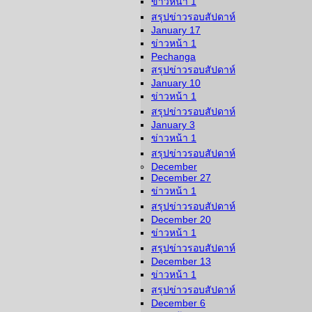
ข่าวหน้า 1
สรุปข่าวรอบสัปดาห์
January 17
ข่าวหน้า 1
Pechanga
สรุปข่าวรอบสัปดาห์
January 10
ข่าวหน้า 1
สรุปข่าวรอบสัปดาห์
January 3
ข่าวหน้า 1
สรุปข่าวรอบสัปดาห์
December
December 27
ข่าวหน้า 1
สรุปข่าวรอบสัปดาห์
December 20
ข่าวหน้า 1
สรุปข่าวรอบสัปดาห์
December 13
ข่าวหน้า 1
สรุปข่าวรอบสัปดาห์
December 6