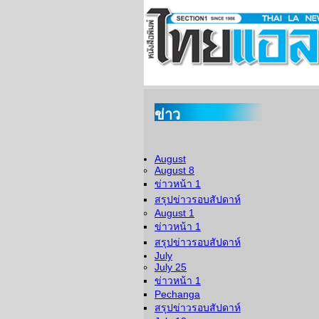
ข่าว
August
August 8
ข่าวหน้า 1
สรุปข่าวรอบสัปดาห์
August 1
ข่าวหน้า 1
สรุปข่าวรอบสัปดาห์
July
July 25
ข่าวหน้า 1
Pechanga
สรุปข่าวรอบสัปดาห์