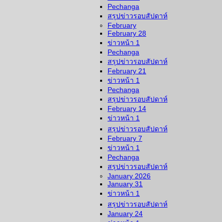
Pechanga
สรุปข่าวรอบสัปดาห์
February
February 28
ข่าวหน้า 1
Pechanga
สรุปข่าวรอบสัปดาห์
February 21
ข่าวหน้า 1
Pechanga
สรุปข่าวรอบสัปดาห์
February 14
ข่าวหน้า 1
สรุปข่าวรอบสัปดาห์
February 7
ข่าวหน้า 1
Pechanga
สรุปข่าวรอบสัปดาห์
January 2026
January 31
ข่าวหน้า 1
สรุปข่าวรอบสัปดาห์
January 24