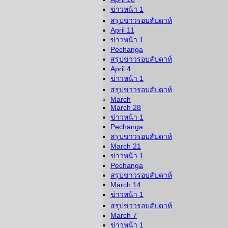
ข่าวหน้า 1
สรุปข่าวรอบสัปดาห์
April 11
ข่าวหน้า 1
Pechanga
สรุปข่าวรอบสัปดาห์
April 4
ข่าวหน้า 1
สรุปข่าวรอบสัปดาห์
March
March 28
ข่าวหน้า 1
Pechanga
สรุปข่าวรอบสัปดาห์
March 21
ข่าวหน้า 1
Pechanga
สรุปข่าวรอบสัปดาห์
March 14
ข่าวหน้า 1
สรุปข่าวรอบสัปดาห์
March 7
ข่าวหน้า 1