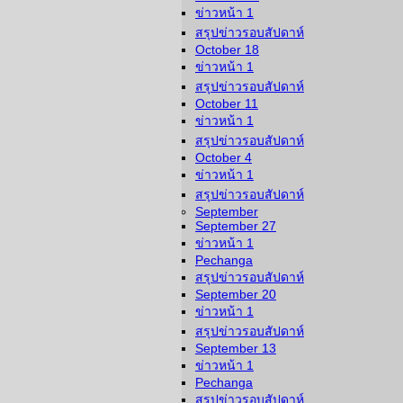
ข่าวหน้า 1
สรุปข่าวรอบสัปดาห์
October 18
ข่าวหน้า 1
สรุปข่าวรอบสัปดาห์
October 11
ข่าวหน้า 1
สรุปข่าวรอบสัปดาห์
October 4
ข่าวหน้า 1
สรุปข่าวรอบสัปดาห์
September
September 27
ข่าวหน้า 1
Pechanga
สรุปข่าวรอบสัปดาห์
September 20
ข่าวหน้า 1
สรุปข่าวรอบสัปดาห์
September 13
ข่าวหน้า 1
Pechanga
สรุปข่าวรอบสัปดาห์