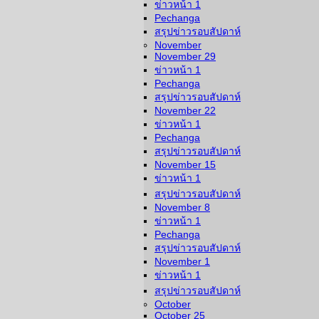
ข่าวหน้า 1
Pechanga
สรุปข่าวรอบสัปดาห์
November
November 29
ข่าวหน้า 1
Pechanga
สรุปข่าวรอบสัปดาห์
November 22
ข่าวหน้า 1
Pechanga
สรุปข่าวรอบสัปดาห์
November 15
ข่าวหน้า 1
สรุปข่าวรอบสัปดาห์
November 8
ข่าวหน้า 1
Pechanga
สรุปข่าวรอบสัปดาห์
November 1
ข่าวหน้า 1
สรุปข่าวรอบสัปดาห์
October
October 25