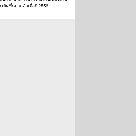
ยเกิดขึ้นมาแล้วเมื่อปี 2556