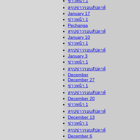
ข่าวหน้า 1
สรุปข่าวรอบสัปดาห์
January 17
ข่าวหน้า 1
Pechanga
สรุปข่าวรอบสัปดาห์
January 10
ข่าวหน้า 1
สรุปข่าวรอบสัปดาห์
January 3
ข่าวหน้า 1
สรุปข่าวรอบสัปดาห์
December
December 27
ข่าวหน้า 1
สรุปข่าวรอบสัปดาห์
December 20
ข่าวหน้า 1
สรุปข่าวรอบสัปดาห์
December 13
ข่าวหน้า 1
สรุปข่าวรอบสัปดาห์
December 6