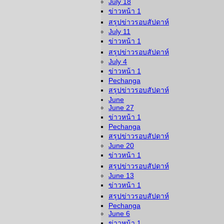
July 18
ข่าวหน้า 1
สรุปข่าวรอบสัปดาห์
July 11
ข่าวหน้า 1
สรุปข่าวรอบสัปดาห์
July 4
ข่าวหน้า 1
Pechanga
สรุปข่าวรอบสัปดาห์
June
June 27
ข่าวหน้า 1
Pechanga
สรุปข่าวรอบสัปดาห์
June 20
ข่าวหน้า 1
สรุปข่าวรอบสัปดาห์
June 13
ข่าวหน้า 1
สรุปข่าวรอบสัปดาห์
Pechanga
June 6
ข่าวหน้า 1