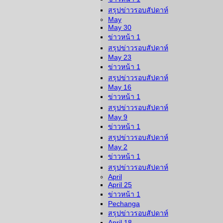
สรุปข่าวรอบสัปดาห์
May
May 30
ข่าวหน้า 1
สรุปข่าวรอบสัปดาห์
May 23
ข่าวหน้า 1
สรุปข่าวรอบสัปดาห์
May 16
ข่าวหน้า 1
สรุปข่าวรอบสัปดาห์
May 9
ข่าวหน้า 1
สรุปข่าวรอบสัปดาห์
May 2
ข่าวหน้า 1
สรุปข่าวรอบสัปดาห์
April
April 25
ข่าวหน้า 1
Pechanga
สรุปข่าวรอบสัปดาห์
April 18