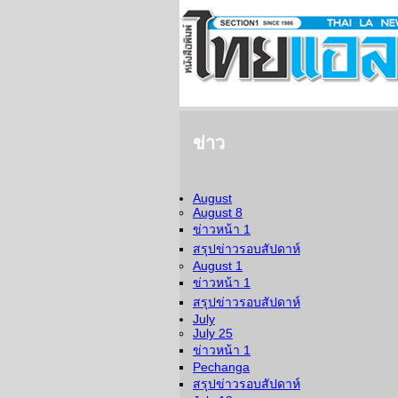
ข่าว
August
August 8
ข่าวหน้า 1
สรุปข่าวรอบสัปดาห์
August 1
ข่าวหน้า 1
สรุปข่าวรอบสัปดาห์
July
July 25
ข่าวหน้า 1
Pechanga
สรุปข่าวรอบสัปดาห์