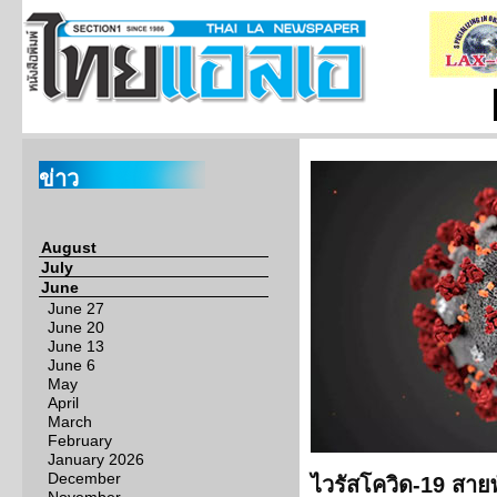
ข่าว
August
July
June
June 27
June 20
June 13
June 6
May
April
March
February
January 2026
December
ไวรัสโควิด-19 สายพ