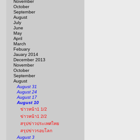
November
October
September
August
July
June
May
April
March
Febuary
Jauary 2014
December 2013
November
October
September
August
August 31
August 24
August 17
August 10
ข่าวหน้า1 1/2
ข่าวหน้า1 2/2
สรุปข่าวประเทศไทย
สรุปข่าวรอบโลก
August 3