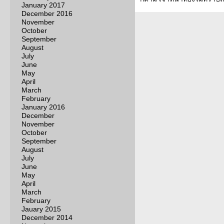
January 2017
December 2016
November
October
September
August
July
June
May
April
March
February
January 2016
December
November
October
September
August
July
June
May
April
March
February
Jauary 2015
December 2014