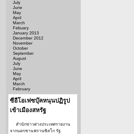
July
June
May
April
March
Febuary
January 2013
December 2012
November
October
September
August
July
June
May
April
March
February
ซีอีโอเฟซบุ๊คหนุนปฏิรูป
เข้าเมืองสหรัฐ
สำนักข่าวต่างประเทศรายงาน
จากนครซานฟรานซิสโก รัฐ