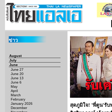
ข่าว
August
July
June
June 27
June 20
June 13
June 6
May
April
March
February
January 2026
สุดภูมิใจ! 'พี่ตูน'
December