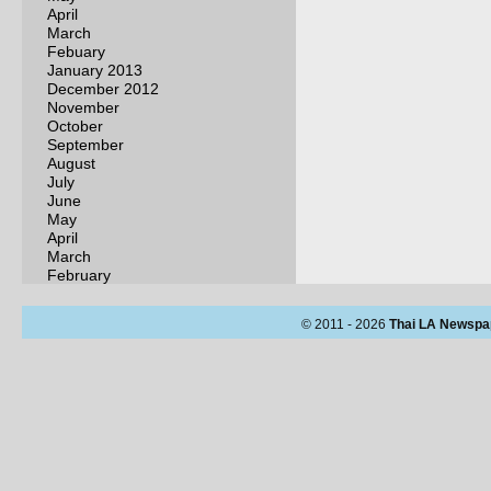
April
March
Febuary
January 2013
December 2012
November
October
September
August
July
June
May
April
March
February
© 2011 - 2026
Thai LA Newspa