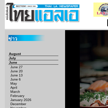
ข่าว
August
July
June
June 27
June 20
June 13
June 6
May
April
March
February
January 2026
December