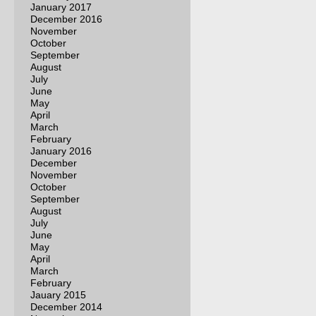
January 2017
December 2016
November
October
September
August
July
June
May
April
March
February
January 2016
December
November
October
September
August
July
June
May
April
March
February
Jauary 2015
December 2014