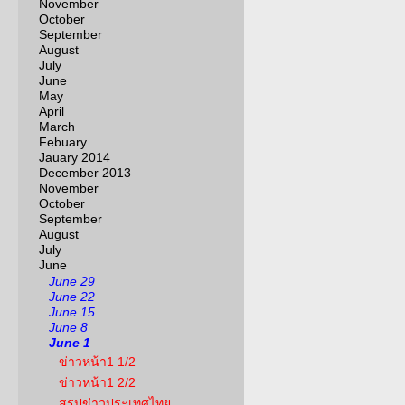
November
October
September
August
July
June
May
April
March
Febuary
Jauary 2014
December 2013
November
October
September
August
July
June
June 29
June 22
June 15
June 8
June 1
ข่าวหน้า1 1/2
ข่าวหน้า1 2/2
สรุปข่าวประเทศไทย