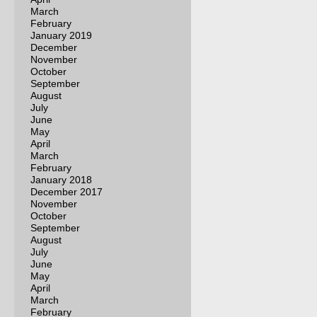
March
February
January 2019
December
November
October
September
August
July
June
May
April
March
February
January 2018
December 2017
November
October
September
August
July
June
May
April
March
February