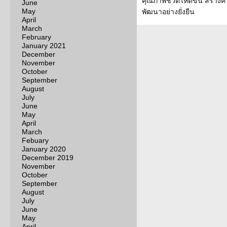
คุณภาพชีวิตให้ดีขึ้น สร้างค
June
May
พัฒนาอย่างยั่งยืน
April
March
February
January 2021
December
November
October
September
August
July
June
May
April
March
Febuary
January 2020
December 2019
November
October
September
August
July
June
May
April