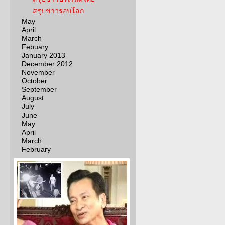
สรุปข่าวรอบโลก
May
April
March
Febuary
January 2013
December 2012
November
October
September
August
July
June
May
April
March
February