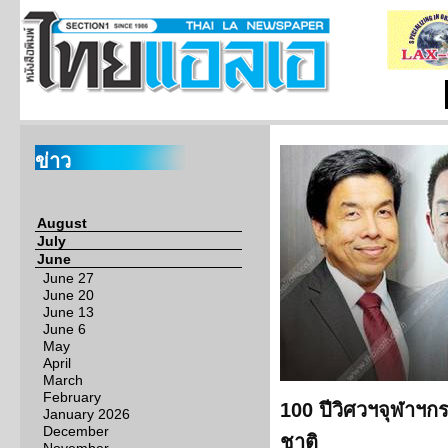
ข่าว
August
July
June
June 27
June 20
June 13
June 6
May
April
March
February
100 ปีวิศวฯจุฬาฯกร
January 2026
December
ชาติ