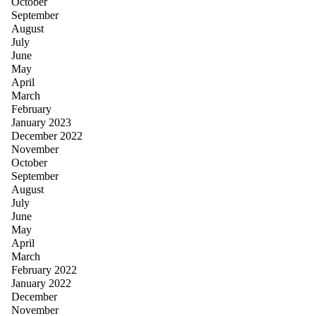
October
September
August
July
June
May
April
March
February
January 2023
December 2022
November
October
September
August
July
June
May
April
March
February 2022
January 2022
December
November