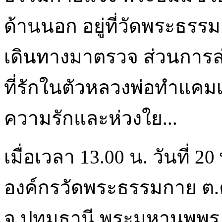
ด้านนอก อยู่ที่วัดพระธร
เดินทางมาตรวจ ส่วนการล่าร
ที่รักในตัวหลวงพ่อทำแคม
ความรักและห่วงใย...
เมื่อเวลา 13.00 น. วันที่ 2
องค์กรวัดพระธรรมกาย ต
จ.ปทุมธานี พระมหานพพร 