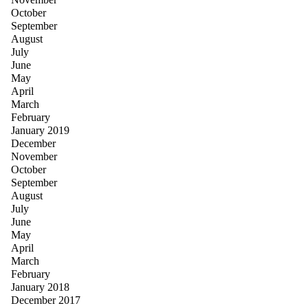
October
September
August
July
June
May
April
March
February
January 2019
December
November
October
September
August
July
June
May
April
March
February
January 2018
December 2017