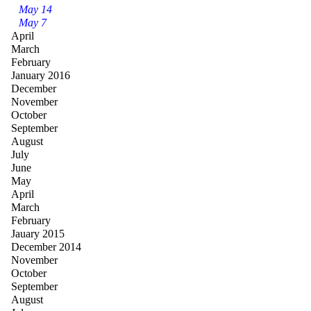
May 14
May 7
April
March
February
January 2016
December
November
October
September
August
July
June
May
April
March
February
Jauary 2015
December 2014
November
October
September
August