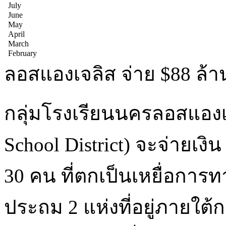
July
June
May
April
March
February
ลอสแองเจลิส จ่าย $88 ล้
กลุ่มโรงเรียนนครลอสแองเจ
School District) จะจ่ายเงิ
30 คน ที่ตกเป็นเหยื่อกา
ประถม 2 แห่งที่อยู่ภายใ