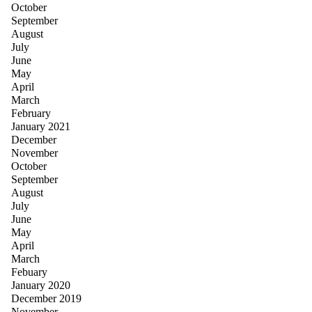
October
September
August
July
June
May
April
March
February
January 2021
December
November
October
September
August
July
June
May
April
March
Febuary
January 2020
December 2019
November