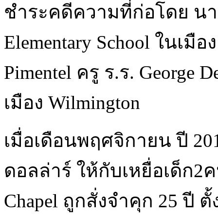
ชำระคดีความที่ก่อโดย นาย P
Elementary School ในเมือ
Pimentel ครู ร.ร. George D
เมือง Wilmington
เมื่อเดือนพฤศจิกายน ปี 20
ดอลล่าร์ ให้กับเหยื่อเด็
Chapel ถูกสั่งจำคุก 25 ปี ตั