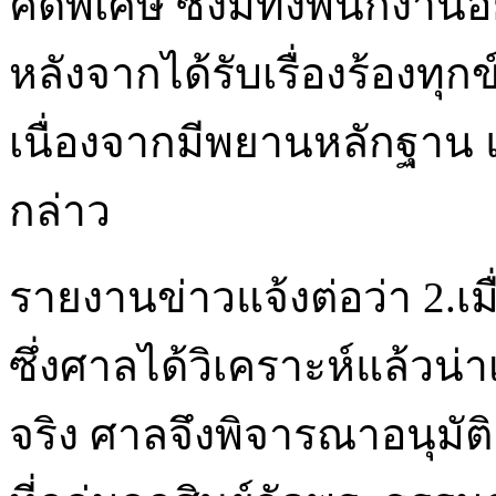
คดีพิเศษ ซึ่งมีทั้งพนักงาน
หลังจากได้รับเรื่องร้องทุก
เนื่องจากมีพยานหลักฐาน
กล่าว
รายงานข่าวแจ้งต่อว่า 2.เม
ซึ่งศาลได้วิเคราะห์แล้วน่า
จริง ศาลจึงพิจารณาอนุมัต