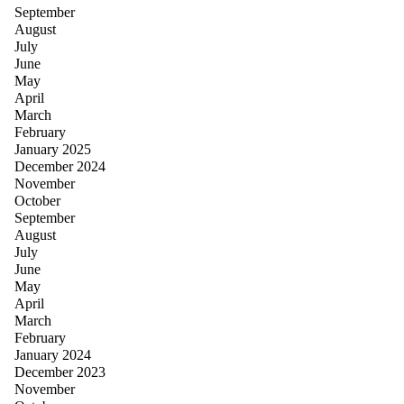
September
August
July
June
May
April
March
February
January 2025
December 2024
November
October
September
August
July
June
May
April
March
February
January 2024
December 2023
November