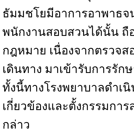
ธัมมชโยมีอาการอาพาธจ
พนักงานสอบสวนได้นั้น ถือ
กฎหมาย เนื่องจากตรวจสอ
เดินทาง มาเข้ารับการรัก
ทั้งนี้ทางโรงพยาบาลดำเน
เกี่ยวข้องและตั้งกรรมการ
กล่าว