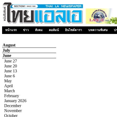
หน้าแรก
ข่าว
สังคม
คอลัมน์
อินไซด์ดารา
บทความพิเศษ
ป
August
July
June
June 27
June 20
June 13
June 6
May
April
March
February
January 2026
December
November
October