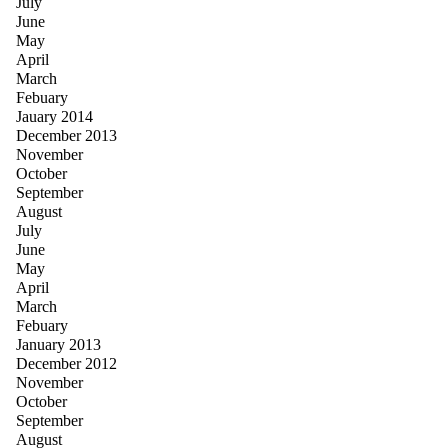
July
June
May
April
March
Febuary
Jauary 2014
December 2013
November
October
September
August
July
June
May
April
March
Febuary
January 2013
December 2012
November
October
September
August