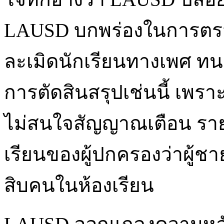
LAUSD บกพร่องในการตร
ละเมิดนักเรียนทางเพศ ทนา
การตัดสินสรุปเช่นนี้ เพ
ไม่สนใจสัญญาณเตือน รา
เรียนของผู้ปกครองว่าผู้ชา
สิบคนในห้องเรียน