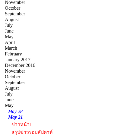
November
October
September
August
July
June
May
April
March
February
January 2017
December 2016
November
October
September
August
July
June
May
May 28
May 21
ข่าวหน้า1
สรุปข่าวรอบสัปดาห์