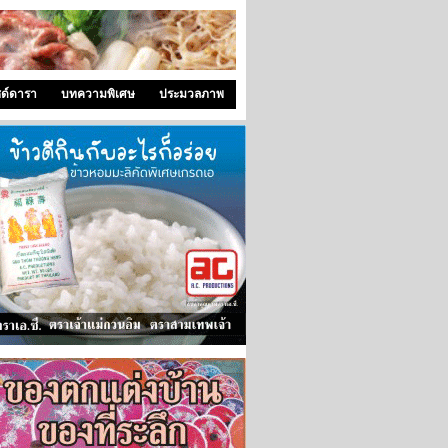
ซด์ดารา
บทความพิเศษ
ประมวลภาพ