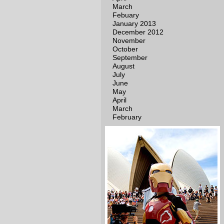
March
Febuary
January 2013
December 2012
November
October
September
August
July
June
May
April
March
February