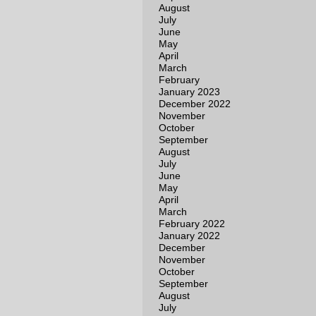
August
July
June
May
April
March
February
January 2023
December 2022
November
October
September
August
July
June
May
April
March
February 2022
January 2022
December
November
October
September
August
July