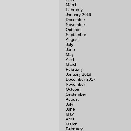
March
February
January 2019
December
November
October
September
August
July
June
May
April
March
February
January 2018
December 2017
November
October
September
August
July
June
May
April
March
February