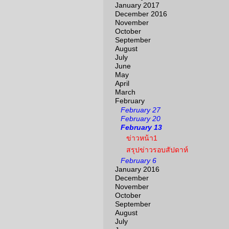
January 2017
December 2016
November
October
September
August
July
June
May
April
March
February
February 27
February 20
February 13
ข่าวหน้า1
สรุปข่าวรอบสัปดาห์
February 6
January 2016
December
November
October
September
August
July