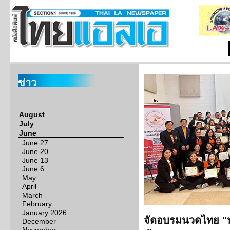
ข่าว
August
July
June
June 27
June 20
June 13
June 6
May
April
March
February
January 2026
จัดอบรมนวดไทย "
December