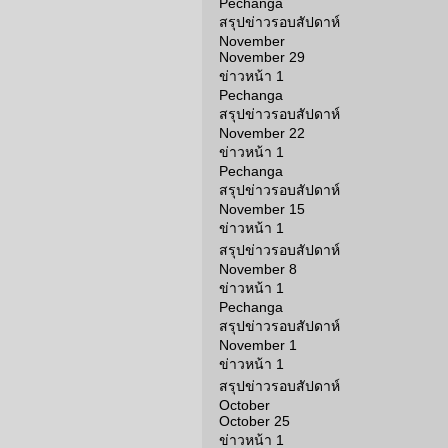
Pechanga
สรุปข่าวรอบสัปดาห์
November
November 29
ข่าวหน้า 1
Pechanga
สรุปข่าวรอบสัปดาห์
November 22
ข่าวหน้า 1
Pechanga
สรุปข่าวรอบสัปดาห์
November 15
ข่าวหน้า 1
สรุปข่าวรอบสัปดาห์
November 8
ข่าวหน้า 1
Pechanga
สรุปข่าวรอบสัปดาห์
November 1
ข่าวหน้า 1
สรุปข่าวรอบสัปดาห์
October
October 25
ข่าวหน้า 1