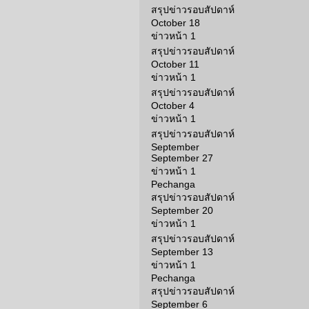
สรุปข่าวรอบสัปดาห์
October 18
ข่าวหน้า 1
สรุปข่าวรอบสัปดาห์
October 11
ข่าวหน้า 1
สรุปข่าวรอบสัปดาห์
October 4
ข่าวหน้า 1
สรุปข่าวรอบสัปดาห์
September
September 27
ข่าวหน้า 1
Pechanga
สรุปข่าวรอบสัปดาห์
September 20
ข่าวหน้า 1
สรุปข่าวรอบสัปดาห์
September 13
ข่าวหน้า 1
Pechanga
สรุปข่าวรอบสัปดาห์
September 6