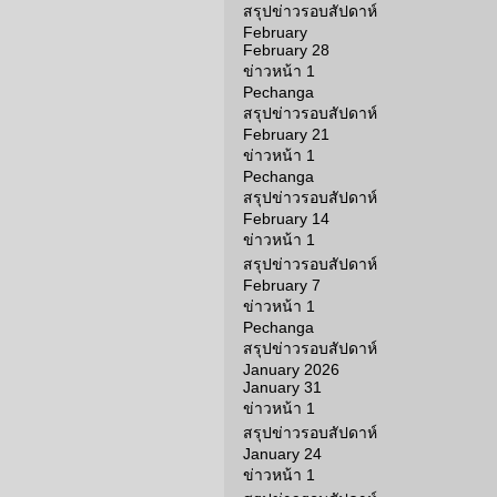
สรุปข่าวรอบสัปดาห์
February
February 28
ข่าวหน้า 1
Pechanga
สรุปข่าวรอบสัปดาห์
February 21
ข่าวหน้า 1
Pechanga
สรุปข่าวรอบสัปดาห์
February 14
ข่าวหน้า 1
สรุปข่าวรอบสัปดาห์
February 7
ข่าวหน้า 1
Pechanga
สรุปข่าวรอบสัปดาห์
January 2026
January 31
ข่าวหน้า 1
สรุปข่าวรอบสัปดาห์
January 24
ข่าวหน้า 1