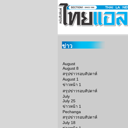
ข่าว
August
August 8
สรุปข่าวรอบสัปดาห์
August 1
ข่าวหน้า 1
สรุปข่าวรอบสัปดาห์
July
July 25
ข่าวหน้า 1
Pechanga
สรุปข่าวรอบสัปดาห์
July 18