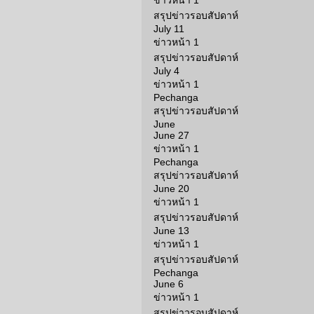
ข่าวหน้า 1
สรุปข่าวรอบสัปดาห์
July 11
ข่าวหน้า 1
สรุปข่าวรอบสัปดาห์
July 4
ข่าวหน้า 1
Pechanga
สรุปข่าวรอบสัปดาห์
June
June 27
ข่าวหน้า 1
Pechanga
สรุปข่าวรอบสัปดาห์
June 20
ข่าวหน้า 1
สรุปข่าวรอบสัปดาห์
June 13
ข่าวหน้า 1
สรุปข่าวรอบสัปดาห์
Pechanga
June 6
ข่าวหน้า 1
สรุปข่าวรอบสัปดาห์