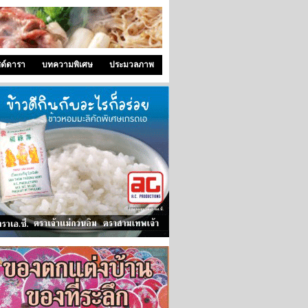
ซด์ดารา
บทความพิเศษ
ประมวลภาพ