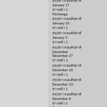
สรุปข่าวรอบสัปดาห์
January 17
ข่าวหน้า 1
Pechanga
สรุปข่าวรอบสัปดาห์
January 10
ข่าวหน้า 1
สรุปข่าวรอบสัปดาห์
January 3
ข่าวหน้า 1
สรุปข่าวรอบสัปดาห์
December
December 27
ข่าวหน้า 1
สรุปข่าวรอบสัปดาห์
December 20
ข่าวหน้า 1
สรุปข่าวรอบสัปดาห์
December 13
ข่าวหน้า 1
สรุปข่าวรอบสัปดาห์
December 6
ข่าวหน้า 1