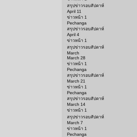
สรุปข่าวรอบสัปดาห์
April 11
ข่าวหน้า 1
Pechanga
สรุปข่าวรอบสัปดาห์
April 4
ข่าวหน้า 1
สรุปข่าวรอบสัปดาห์
March
March 28
ข่าวหน้า 1
Pechanga
สรุปข่าวรอบสัปดาห์
March 21
ข่าวหน้า 1
Pechanga
สรุปข่าวรอบสัปดาห์
March 14
ข่าวหน้า 1
สรุปข่าวรอบสัปดาห์
March 7
ข่าวหน้า 1
Pechanga