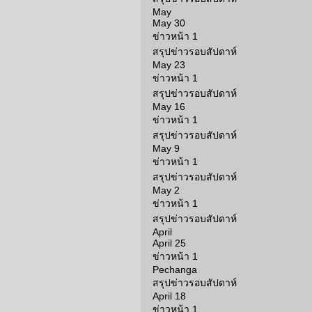
May
May 30
ข่าวหน้า 1
สรุปข่าวรอบสัปดาห์
May 23
ข่าวหน้า 1
สรุปข่าวรอบสัปดาห์
May 16
ข่าวหน้า 1
สรุปข่าวรอบสัปดาห์
May 9
ข่าวหน้า 1
สรุปข่าวรอบสัปดาห์
May 2
ข่าวหน้า 1
สรุปข่าวรอบสัปดาห์
April
April 25
ข่าวหน้า 1
Pechanga
สรุปข่าวรอบสัปดาห์
April 18
ข่าวหน้า 1