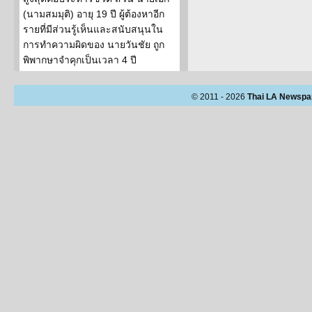
(นามสมมุติ) อายุ 19 ปี ผู้ต้องหาอีก
รายที่มีส่วนรู้เห็นและสนับสนุนใน
การทำความผิดของ นายวันชัย ถูก
พิพากษาจำคุกเป็นเวลา 4 ปี
© 2011 - 2026
Thai LA Newspa