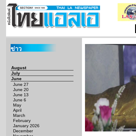
ข่าว
August
July
June
June 27
June 20
June 13
June 6
May
April
March
February
January 2026
December